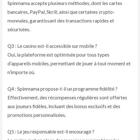
Spinmama accepte plusieurs méthodes, dont les cartes
bancaires, PayPal, Skrill, ainsi que certaines crypto-
monnaies, garantissant des transactions rapides et
sécurisées.
Q3 : Le casino est-il accessible sur mobile ?
Oui, la plateforme est optimisée pour tous types
d’appareils mobiles, permettant de jouer à tout moment et
n’importe où.
Q4 : Spinmama propose-t-il un programme fidélité ?
Effectivement, des récompenses régulières sont offertes
aux joueurs fidèles, incluant des bonus exclusifs et des
promotions personnalisées.
Q5 : Le jeu responsable est-il encouragé ?