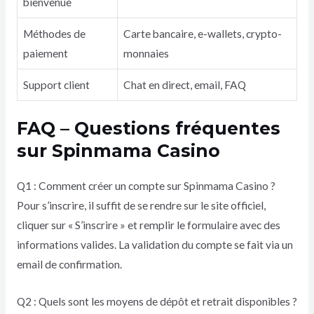
bienvenue
Méthodes de
Carte bancaire, e-wallets, crypto-
paiement
monnaies
Support client
Chat en direct, email, FAQ
FAQ – Questions fréquentes
sur Spinmama Casino
Q1 : Comment créer un compte sur Spinmama Casino ?
Pour s’inscrire, il suffit de se rendre sur le site officiel,
cliquer sur « S’inscrire » et remplir le formulaire avec des
informations valides. La validation du compte se fait via un
email de confirmation.
Q2 : Quels sont les moyens de dépôt et retrait disponibles ?