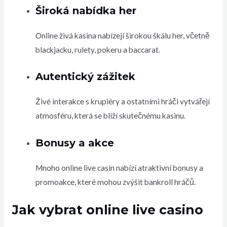
Široká nabídka her
Online živá kasina nabízejí širokou škálu her, včetně
blackjacku, rulety, pokeru a baccarat.
Autentický zážitek
Živé interakce s krupiéry a ostatními hráči vytvářejí
atmosféru, která se blíží skutečnému kasinu.
Bonusy a akce
Mnoho online live casin nabízí atraktivní bonusy a
promoakce, které mohou zvýšit bankroll hráčů.
Jak vybrat online live casino