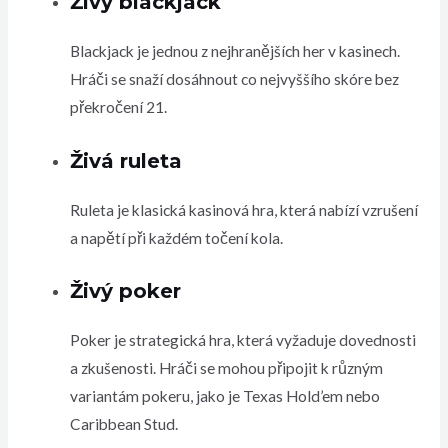
Živý blackjack
Blackjack je jednou z nejhranějších her v kasinech.
Hráči se snaží dosáhnout co nejvyššího skóre bez
překročení 21.
Živá ruleta
Ruleta je klasická kasinová hra, která nabízí vzrušení
a napětí při každém točení kola.
Živý poker
Poker je strategická hra, která vyžaduje dovednosti
a zkušenosti. Hráči se mohou připojit k různým
variantám pokeru, jako je Texas Hold’em nebo
Caribbean Stud.