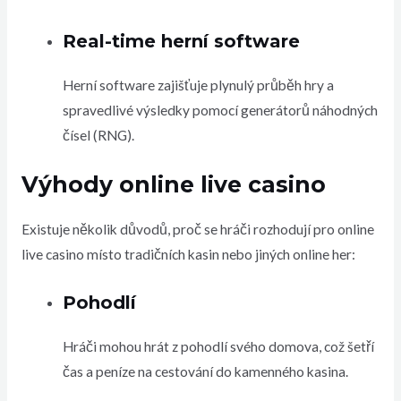
Real-time herní software
Herní software zajišťuje plynulý průběh hry a
spravedlivé výsledky pomocí generátorů náhodných
čísel (RNG).
Výhody online live casino
Existuje několik důvodů, proč se hráči rozhodují pro online
live casino místo tradičních kasin nebo jiných online her:
Pohodlí
Hráči mohou hrát z pohodlí svého domova, což šetří
čas a peníze na cestování do kamenného kasina.