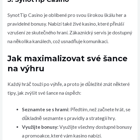
SynotTip Casino je oblíbené pro svou širokou škálu her a
pravidelné bonusy. Nabízí také živé kasino, které přináší
vzrušení ze skutečného hraní. Zákaznický servis je dostupný
na několika kanálech, což usnadňuje komunikaci.
Jak maximalizovat své šance
na výhru
Každý hráč touží po výhře, a proto je důležité znát některé
tipy, jak zvýšit své šance na úspěch:
Seznamte se s hrami:
Předtím, než začnete hrát, se
důkladně seznamte s pravidly a strategií hry.
Využijte bonusy:
Využijte všechny dostupné bonusy
a promoakce, které vám kasino nabízí.