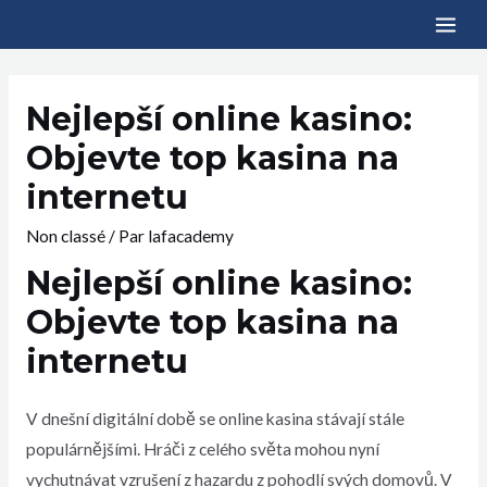
Nejlepší online kasino:
Objevte top kasina na
internetu
Non classé
/ Par
lafacademy
Nejlepší online kasino:
Objevte top kasina na
internetu
V dnešní digitální době se online kasina stávají stále
populárnějšími. Hráči z celého světa mohou nyní
vychutnávat vzrušení z hazardu z pohodlí svých domovů. V