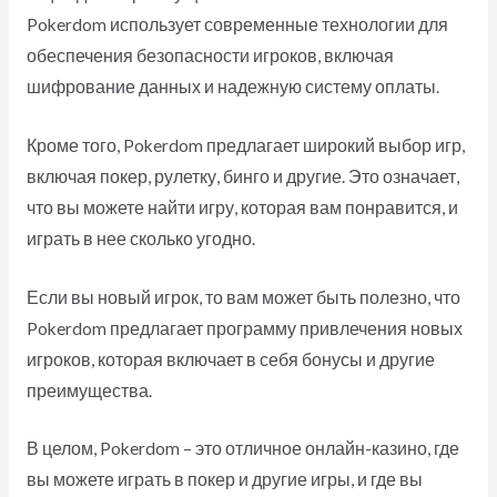
Pokerdom использует современные технологии для
обеспечения безопасности игроков, включая
шифрование данных и надежную систему оплаты.
Кроме того, Pokerdom предлагает широкий выбор игр,
включая покер, рулетку, бинго и другие. Это означает,
что вы можете найти игру, которая вам понравится, и
играть в нее сколько угодно.
Если вы новый игрок, то вам может быть полезно, что
Pokerdom предлагает программу привлечения новых
игроков, которая включает в себя бонусы и другие
преимущества.
В целом, Pokerdom – это отличное онлайн-казино, где
вы можете играть в покер и другие игры, и где вы