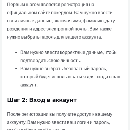
Первым шагом является регистрация на
официальном сайте покердом. Вам нужно ввести
свои личные данные, включая имя, фамилию, дату
рождения и адрес электронной почты. Вам также
нужно выбрать пароль для вашего аккаунта.
Вам нужно ввести корректные данные, чтобы
подтвердить свою личность.
Вам нужно выбрать безопасный пароль,
который будет использоваться для входа в ваш
аккаунт.
Шаг 2: Вход в аккаунт
После регистрации вы получите доступ к вашему
аккаунту. Вам нужно ввести ваш логин и пароль,