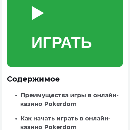
▶️
ИГРАТЬ
Содержимое
Преимущества игры в онлайн-
казино Pokerdom
Как начать играть в онлайн-
казино Pokerdom