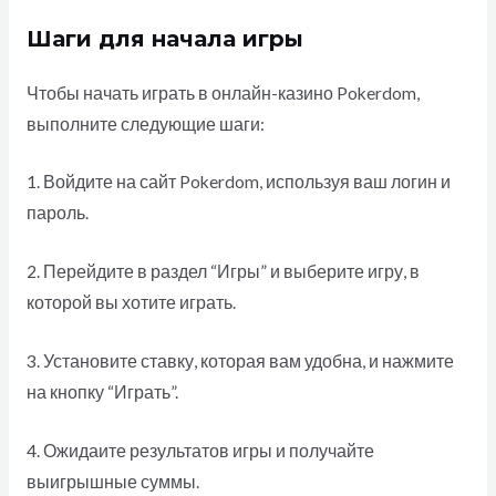
Шаги для начала игры
Чтобы начать играть в онлайн-казино Pokerdom,
выполните следующие шаги:
1. Войдите на сайт Pokerdom, используя ваш логин и
пароль.
2. Перейдите в раздел “Игры” и выберите игру, в
которой вы хотите играть.
3. Установите ставку, которая вам удобна, и нажмите
на кнопку “Играть”.
4. Ожидаите результатов игры и получайте
выигрышные суммы.