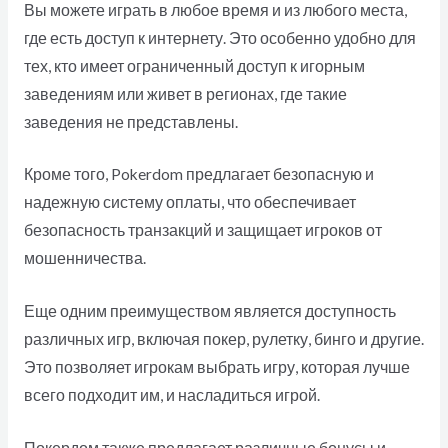
Вы можете играть в любое время и из любого места,
где есть доступ к интернету. Это особенно удобно для
тех, кто имеет ограниченный доступ к игорным
заведениям или живет в регионах, где такие
заведения не представлены.
Кроме того, Pokerdom предлагает безопасную и
надежную систему оплаты, что обеспечивает
безопасность транзакций и защищает игроков от
мошенничества.
Еще одним преимуществом является доступность
различных игр, включая покер, рулетку, бинго и другие.
Это позволяет игрокам выбрать игру, которая лучше
всего подходит им, и насладиться игрой.