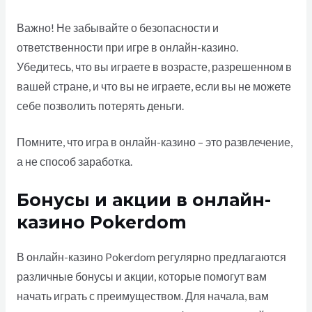
Важно! Не забывайте о безопасности и
ответственности при игре в онлайн-казино.
Убедитесь, что вы играете в возрасте, разрешенном в
вашей стране, и что вы не играете, если вы не можете
себе позволить потерять деньги.
Помните, что игра в онлайн-казино – это развлечение,
а не способ заработка.
Бонусы и акции в онлайн-
казино Pokerdom
В онлайн-казино Pokerdom регулярно предлагаются
различные бонусы и акции, которые помогут вам
начать играть с преимуществом. Для начала, вам