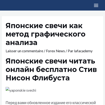
Японские свечи как
метод графического
анализа
Laisser un commentaire
/
Forex News
/ Par
lafacademy
Японские свечи читать
онлайн бесплатно Стив
Нисон Флибуста
Перед вами обновленное издание его классической