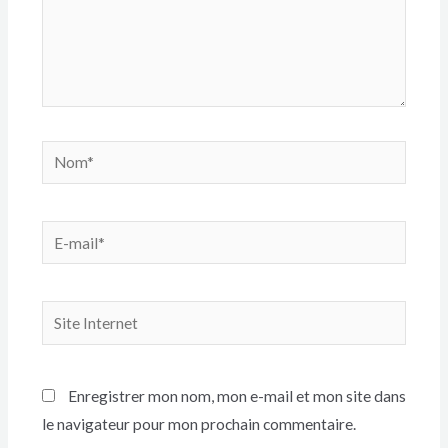
Enregistrer mon nom, mon e-mail et mon site dans
le navigateur pour mon prochain commentaire.