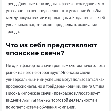
тренд. Длинные тени видны в фазе консолидации, что
указывает на неопределенность и усиление борьбы
между покупателями и продавцами. Когда тени свечей
увеличиваются, это может предвещать окончание
тренда.
Что из себя представляют
японские свечи?
Ни один фактор не значит ровным счетом ничего, пока
рынок на него не отреагирует. Японские свечи
универсальны, и ими успешно могут пользоваться как
профессионалы, но и трейдеры-новички. Книга Стива
Нисона «Японские свечи» прекрасно иллюстрирует
видение Admiral Markets торговой деятельности и
помогает системе обучения компании.