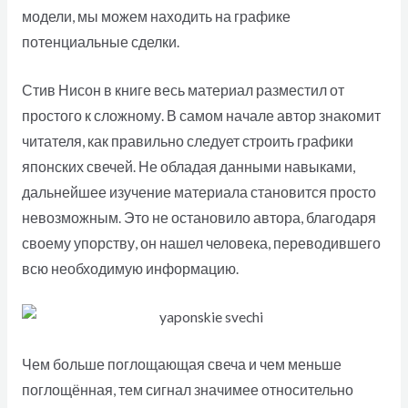
модели, мы можем находить на графике
потенциальные сделки.
Стив Нисон в книге весь материал разместил от
простого к сложному. В самом начале автор знакомит
читателя, как правильно следует строить графики
японских свечей. Не обладая данными навыками,
дальнейшее изучение материала становится просто
невозможным. Это не остановило автора, благодаря
своему упорству, он нашел человека, переводившего
всю необходимую информацию.
Чем больше поглощающая свеча и чем меньше
поглощённая, тем сигнал значимее относительно