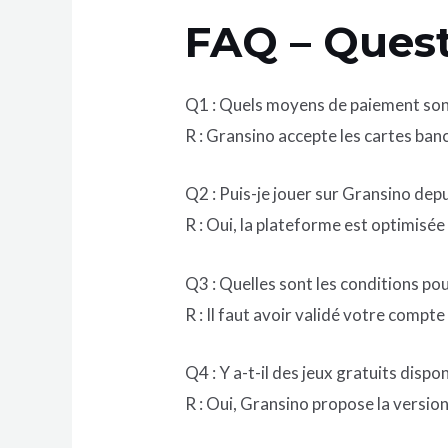
FAQ – Quest
Q1 : Quels moyens de paiement son
R : Gransino accepte les cartes banc
Q2 : Puis-je jouer sur Gransino depu
R : Oui, la plateforme est optimisée
Q3 : Quelles sont les conditions pou
R : Il faut avoir validé votre compt
Q4 : Y a-t-il des jeux gratuits dispon
R : Oui, Gransino propose la versio