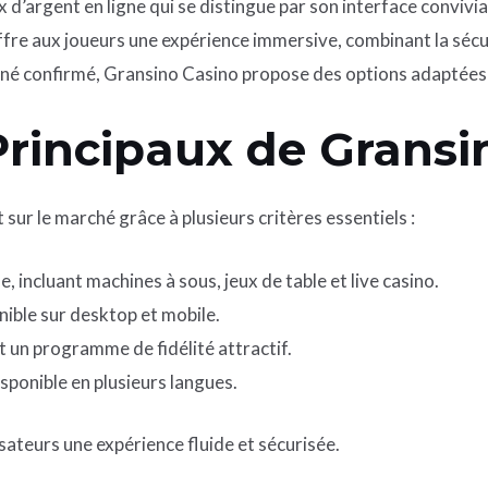
d’argent en ligne qui se distingue par son interface convivia
fre aux joueurs une expérience immersive, combinant la sécur
né confirmé, Gransino Casino propose des options adaptées à
Principaux de Gransi
sur le marché grâce à plusieurs critères essentiels :
e, incluant machines à sous, jeux de table et live casino.
nible sur desktop et mobile.
 un programme de fidélité attractif.
isponible en plusieurs langues.
sateurs une expérience fluide et sécurisée.