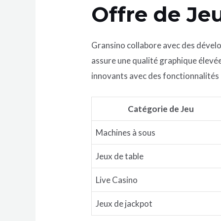
Offre de Jeu
Gransino collabore avec des dével
assure une qualité graphique élevée 
innovants avec des fonctionnalités
Catégorie de Jeu
Machines à sous
Jeux de table
Live Casino
Jeux de jackpot