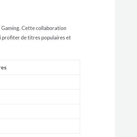
n Gaming. Cette collaboration
 profiter de titres populaires et
res