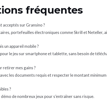
ions fréquentes
t acceptés sur Gransino ?
aires, portefeuilles électroniques comme Skrill et Neteller, a
is un appareil mobile ?
 pour le jeu sur smartphone et tablette, sans besoin de téléch
r retirer mes gains ?
e avec les documents requis et respecter le montant minimum de
ibles ?
n démo de nombreux jeux pour s’entraîner sans risque.