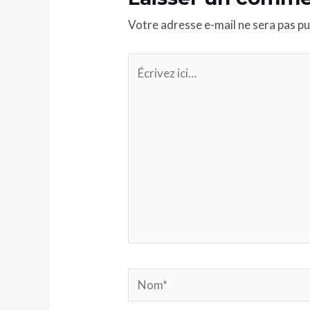
Votre adresse e-mail ne sera pas pu