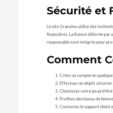
Sécurité et F
Le site Gransino utilise des techno
financières. La licence délivrée par 
responsable sont intégrés pour prot
Comment Co
Créez un compte en quelques 
Effectuez un dépôt sécurisé
Choisissez votre jeu préféré 
Profitez des bonus de bienv
Contactez le support client e