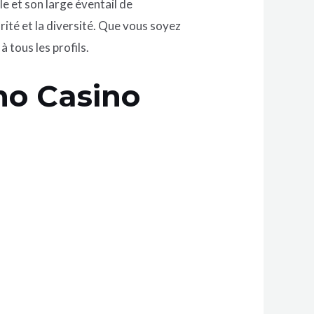
le et son large éventail de
ité et la diversité. Que vous soyez
 tous les profils.
no Casino