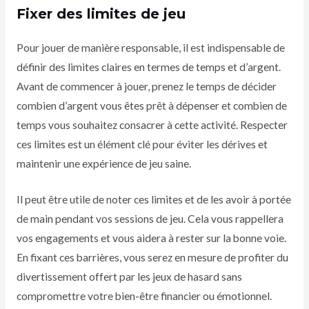
Fixer des limites de jeu
Pour jouer de manière responsable, il est indispensable de
définir des limites claires en termes de temps et d’argent.
Avant de commencer à jouer, prenez le temps de décider
combien d’argent vous êtes prêt à dépenser et combien de
temps vous souhaitez consacrer à cette activité. Respecter
ces limites est un élément clé pour éviter les dérives et
maintenir une expérience de jeu saine.
Il peut être utile de noter ces limites et de les avoir à portée
de main pendant vos sessions de jeu. Cela vous rappellera
vos engagements et vous aidera à rester sur la bonne voie.
En fixant ces barrières, vous serez en mesure de profiter du
divertissement offert par les jeux de hasard sans
compromettre votre bien-être financier ou émotionnel.