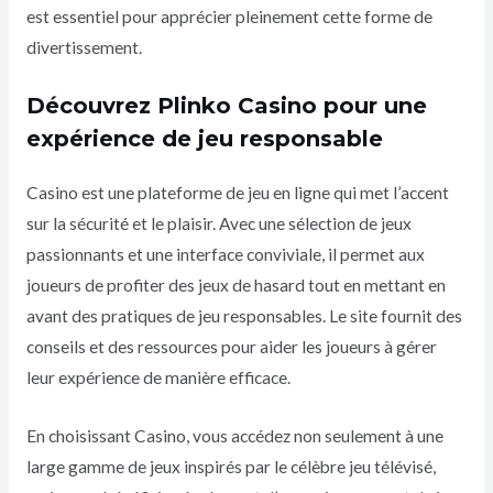
est essentiel pour apprécier pleinement cette forme de
divertissement.
Découvrez Plinko Casino pour une
expérience de jeu responsable
Casino est une plateforme de jeu en ligne qui met l’accent
sur la sécurité et le plaisir. Avec une sélection de jeux
passionnants et une interface conviviale, il permet aux
joueurs de profiter des jeux de hasard tout en mettant en
avant des pratiques de jeu responsables. Le site fournit des
conseils et des ressources pour aider les joueurs à gérer
leur expérience de manière efficace.
En choisissant Casino, vous accédez non seulement à une
large gamme de jeux inspirés par le célèbre jeu télévisé,