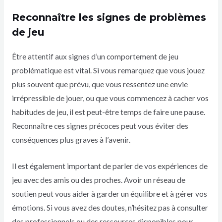
Reconnaître les signes de problèmes
de jeu
Être attentif aux signes d’un comportement de jeu
problématique est vital. Si vous remarquez que vous jouez
plus souvent que prévu, que vous ressentez une envie
irrépressible de jouer, ou que vous commencez à cacher vos
habitudes de jeu, il est peut-être temps de faire une pause.
Reconnaître ces signes précoces peut vous éviter des
conséquences plus graves à l’avenir.
Il est également important de parler de vos expériences de
jeu avec des amis ou des proches. Avoir un réseau de
soutien peut vous aider à garder un équilibre et à gérer vos
émotions. Si vous avez des doutes, n’hésitez pas à consulter
des professionnels ou des ressources disponibles pour