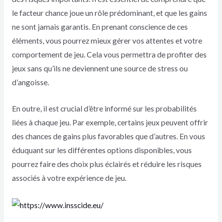
le facteur chance joue un rôle prédominant, et que les gains
ne sont jamais garantis. En prenant conscience de ces
éléments, vous pourrez mieux gérer vos attentes et votre
comportement de jeu. Cela vous permettra de profiter des
jeux sans qu’ils ne deviennent une source de stress ou
d’angoisse.
En outre, il est crucial d’être informé sur les probabilités
liées à chaque jeu. Par exemple, certains jeux peuvent offrir
des chances de gains plus favorables que d’autres. En vous
éduquant sur les différentes options disponibles, vous
pourrez faire des choix plus éclairés et réduire les risques
associés à votre expérience de jeu.