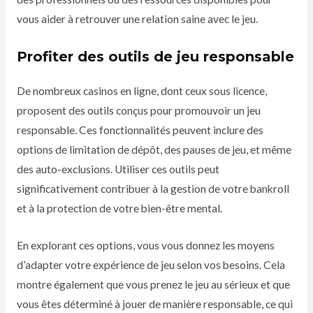
vous aider à retrouver une relation saine avec le jeu.
Profiter des outils de jeu responsable
De nombreux casinos en ligne, dont ceux sous licence,
proposent des outils conçus pour promouvoir un jeu
responsable. Ces fonctionnalités peuvent inclure des
options de limitation de dépôt, des pauses de jeu, et même
des auto-exclusions. Utiliser ces outils peut
significativement contribuer à la gestion de votre bankroll
et à la protection de votre bien-être mental.
En explorant ces options, vous vous donnez les moyens
d’adapter votre expérience de jeu selon vos besoins. Cela
montre également que vous prenez le jeu au sérieux et que
vous êtes déterminé à jouer de manière responsable, ce qui