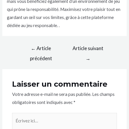
mais vous bénéficiez également d’un environnement de jeu
qui prône la responsabilité. Maximisez votre plaisir tout en
gardant un œil sur vos limites, grâce à cette plateforme
dédiée au jeu responsable. .
←
Article
Article suivant
précédent
→
Laisser un commentaire
Votre adresse e-mail ne sera pas publiée.
Les champs
obligatoires sont indiqués avec
*