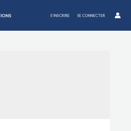
TIONS
S’INSCRIRE
SE CONNECTER