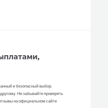
ыплатами,
ванный и безопасный выбор.
ь другому. Не забывайте проверять
 отзывы на официальном сайте