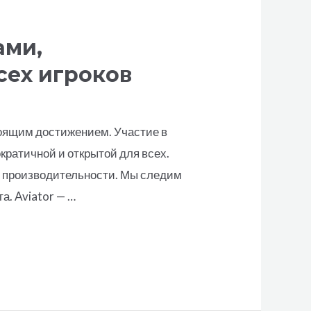
ами,
сех игроков
тоящим достижением. Участие в
кратичной и открытой для всех.
 производительности. Мы следим
а. Aviator — …