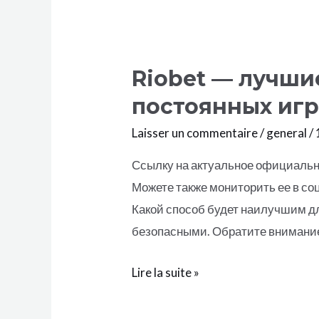
лучшие
слоты
с
Riobet — лучши
бонусами,
фриспинами
постоянных игр
и
Laisser un commentaire
/
general
/
крупными
Ссылку на актуальное официально
выплатами
Можете также мониторить ее в соцс
для
Какой способ будет наилучшим дл
всех
безопасными. Обратите внимание
игроков
Riobet
Lire la suite »
—
лучшие