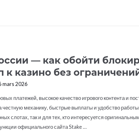
России — как обойти блоки
п к казино без ограничени
6 mars 2026
вых платежей, высокое качество игрового контента и пос
за честную механику, быстрые выплаты и удобство работы
рных слотах, так и для тех, кто интересуется оригинальн
ункции официального сайта Stake …