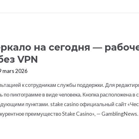
еркало на сегодня — рабоч
без VPN
9 mars 2026
ультацией к сотрудникам службы поддержки. Для редакти
 по пиктограмме в виде человека. Кнопка расположена в с
едующими пунктами. stake casino официальный сайт «Че
курентное преимущество Stake Casino», — GamblingNews.