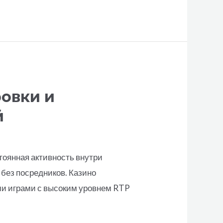
ровки и
й
тоянная активность внутри
 без посредников. Казино
ыми играми с высоким уровнем RTP