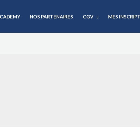
FACADEMY
NOS PARTENAIRES
CGV
MES INSCRIP