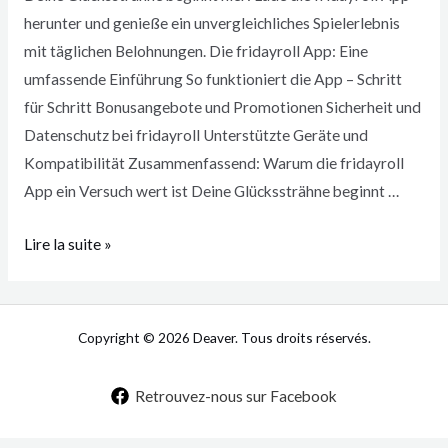
herunter und genieße ein unvergleichliches Spielerlebnis
mit täglichen Belohnungen. Die fridayroll App: Eine
umfassende Einführung So funktioniert die App – Schritt
für Schritt Bonusangebote und Promotionen Sicherheit und
Datenschutz bei fridayroll Unterstützte Geräte und
Kompatibilität Zusammenfassend: Warum die fridayroll
App ein Versuch wert ist Deine Glückssträhne beginnt …
Lire la suite »
Copyright © 2026 Deaver. Tous droits réservés.
Retrouvez-nous sur Facebook