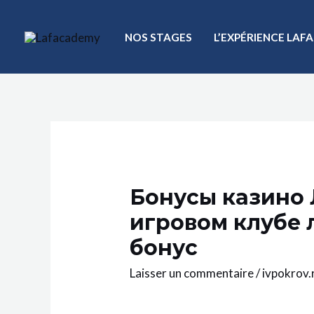
NOS STAGES
L’EXPÉRIENCE LA
Бонусы казино 
игровом клубе 
бонус
Laisser un commentaire
/
ivpokrov.