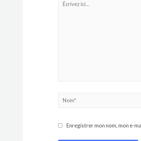
Enregistrer mon nom, mon e-mai