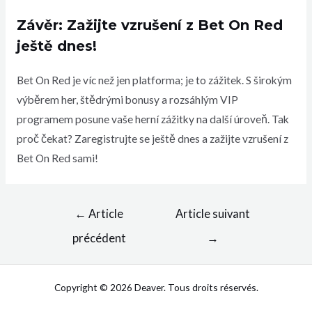
Závěr: Zažijte vzrušení z Bet On Red
ještě dnes!
Bet On Red je víc než jen platforma; je to zážitek. S širokým
výběrem her, štědrými bonusy a rozsáhlým VIP
programem posune vaše herní zážitky na další úroveň. Tak
proč čekat? Zaregistrujte se ještě dnes a zažijte vzrušení z
Bet On Red sami!
←
Article
Article suivant
précédent
→
Copyright © 2026 Deaver. Tous droits réservés.