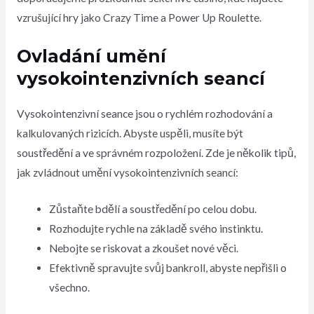
vzrušující hry jako Crazy Time a Power Up Roulette.
Ovladání umění
vysokointenzivních seancí
Vysokointenzivní seance jsou o rychlém rozhodování a
kalkulovaných rizicích. Abyste uspěli, musíte být
soustředění a ve správném rozpoložení. Zde je několik tipů,
jak zvládnout umění vysokointenzivních seancí:
Zůstaňte bdělí a soustředění po celou dobu.
Rozhodujte rychle na základě svého instinktu.
Nebojte se riskovat a zkoušet nové věci.
Efektivně spravujte svůj bankroll, abyste nepřišli o
všechno.