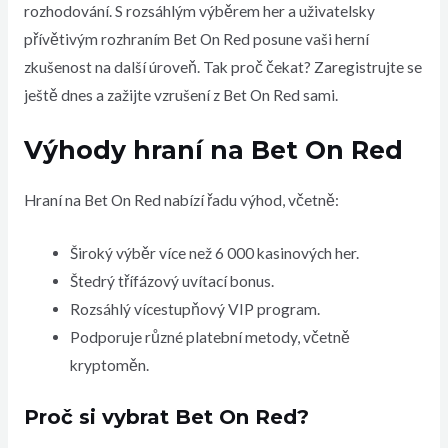
rozhodování. S rozsáhlým výběrem her a uživatelsky
přívětivým rozhraním Bet On Red posune vaši herní
zkušenost na další úroveň. Tak proč čekat? Zaregistrujte se
ještě dnes a zažijte vzrušení z Bet On Red sami.
Výhody hraní na Bet On Red
Hraní na Bet On Red nabízí řadu výhod, včetně:
Široký výběr více než 6 000 kasinových her.
Štedrý třífázový uvítací bonus.
Rozsáhlý vícestupňový VIP program.
Podporuje různé platební metody, včetně
kryptoměn.
Proč si vybrat Bet On Red?