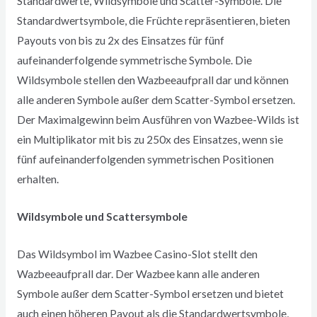
Standardwerte, Wildsymbole und Scatter-Symbole. Die
Standardwertsymbole, die Früchte repräsentieren, bieten
Payouts von bis zu 2x des Einsatzes für fünf
aufeinanderfolgende symmetrische Symbole. Die
Wildsymbole stellen den Wazbeeaufprall dar und können
alle anderen Symbole außer dem Scatter-Symbol ersetzen.
Der Maximalgewinn beim Ausführen von Wazbee-Wilds ist
ein Multiplikator mit bis zu 250x des Einsatzes, wenn sie
fünf aufeinanderfolgenden symmetrischen Positionen
erhalten.
Wildsymbole und Scattersymbole
Das Wildsymbol im Wazbee Casino-Slot stellt den
Wazbeeaufprall dar. Der Wazbee kann alle anderen
Symbole außer dem Scatter-Symbol ersetzen und bietet
auch einen höheren Payout als die Standardwertsymbole,