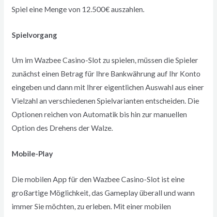
Spiel eine Menge von 12.500€ auszahlen.
Spielvorgang
Um im Wazbee Casino-Slot zu spielen, müssen die Spieler
zunächst einen Betrag für Ihre Bankwährung auf Ihr Konto
eingeben und dann mit Ihrer eigentlichen Auswahl aus einer
Vielzahl an verschiedenen Spielvarianten entscheiden. Die
Optionen reichen von Automatik bis hin zur manuellen
Option des Drehens der Walze.
Mobile-Play
Die mobilen App für den Wazbee Casino-Slot ist eine
großartige Möglichkeit, das Gameplay überall und wann
immer Sie möchten, zu erleben. Mit einer mobilen