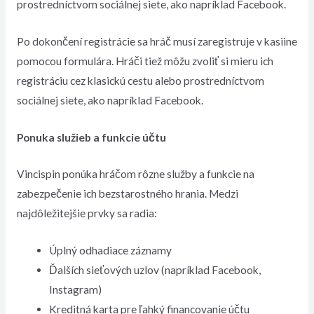
prostredníctvom sociálnej siete, ako napríklad Facebook.
Po dokončení registrácie sa hráč musí zaregistruje v kasiine
pomocou formulára. Hráči tiež môžu zvoliť si mieru ich
registráciu cez klasickú cestu alebo prostredníctvom
sociálnej siete, ako napríklad Facebook.
Ponuka služieb a funkcie účtu
Vincispin ponúka hráčom rôzne služby a funkcie na
zabezpečenie ich bezstarostného hrania. Medzi
najdôležitejšie prvky sa radia:
Úplný odhadiace záznamy
Ďalších sieťových uzlov (napríklad Facebook,
Instagram)
Kreditná karta pre ľahký financovanie účtu