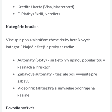
Kreditná karta (Visa, Mastercard)
E-Platby (Skrill, Neteller)
Kategórie hračiek
Vincispin ponúka hráčom rôzne druhy herníkových
kategorií. Najdôležitejšie prvky sa radia:
Automaty (Sloty) – sú tieto hry úplnou popularitou v
kasínach a ihriskách.
Zabavové automaty – tiež, ale boli vyvinuté pre
zábavu
Video hru: taktiež hrá si úmyselne odohraje na
kasiine
Povodia softvér