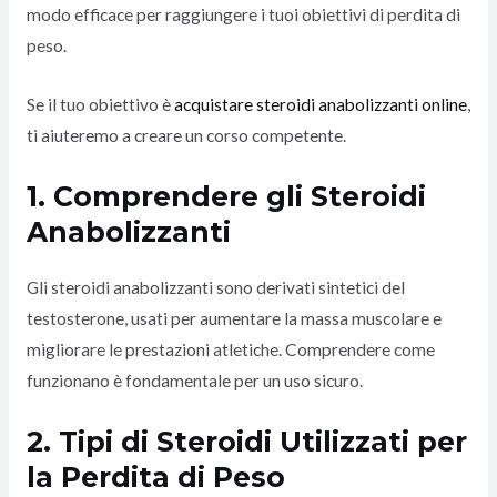
modo efficace per raggiungere i tuoi obiettivi di perdita di
peso.
Se il tuo obiettivo è
acquistare steroidi anabolizzanti online
,
ti aiuteremo a creare un corso competente.
1. Comprendere gli Steroidi
Anabolizzanti
Gli steroidi anabolizzanti sono derivati sintetici del
testosterone, usati per aumentare la massa muscolare e
migliorare le prestazioni atletiche. Comprendere come
funzionano è fondamentale per un uso sicuro.
2. Tipi di Steroidi Utilizzati per
la Perdita di Peso