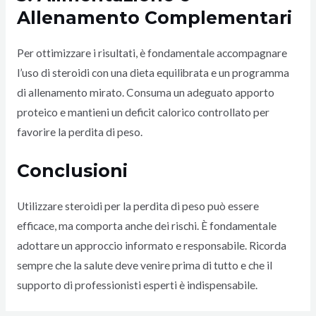
Allenamento Complementari
Per ottimizzare i risultati, è fondamentale accompagnare
l’uso di steroidi con una dieta equilibrata e un programma
di allenamento mirato. Consuma un adeguato apporto
proteico e mantieni un deficit calorico controllato per
favorire la perdita di peso.
Conclusioni
Utilizzare steroidi per la perdita di peso può essere
efficace, ma comporta anche dei rischi. È fondamentale
adottare un approccio informato e responsabile. Ricorda
sempre che la salute deve venire prima di tutto e che il
supporto di professionisti esperti è indispensabile.