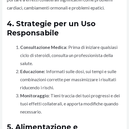
cardiaci, cambiamenti ormonali e problemi epatici.
4. Strategie per un Uso
Responsabile
Consultazione Medica:
Prima di iniziare qualsiasi
ciclo di steroidi, consulta un professionista della
salute.
Educazione:
Informati sulle dosi, sui tempi e sulle
combinazioni corrette per massimizzare i risultati
riducendo i rischi.
Monitoraggio:
Tieni traccia dei tuoi progressi e dei
tuoi effetti collaterali, e apporta modifiche quando
necessario.
5. Alimentazione e