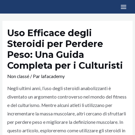
Uso Efficace degli
Steroidi per Perdere
Peso: Una Guida
Completa per i Culturisti
Non classé
/ Par
lafacademy
Negli ultimi anni, l’uso degli steroidi anabolizzanti è
diventato un argomento controverso nel mondo del fitness
e del culturismo. Mentre alcuni atleti li utilizzano per
incrementare la massa muscolare, altri cercano di sfruttarli
per perdere peso e migliorare la definizione muscolare. In
questo articolo, esploreremo come utilizzare gli steroidi in