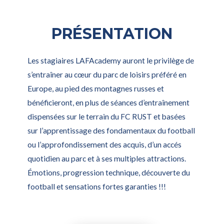
PRÉSENTATION
Les stagiaires LAFAcademy auront le privilège de
s’entraîner au cœur du parc de loisirs préféré en
Europe, au pied des montagnes russes et
bénéficieront, en plus de séances d’entraînement
dispensées sur le terrain du FC RUST et basées
sur l’apprentissage des fondamentaux du football
ou l’approfondissement des acquis, d’un accés
quotidien au parc et à ses multiples attractions.
Émotions, progression technique, découverte du
football et sensations fortes garanties !!!