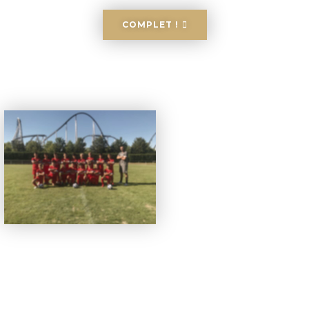
COMPLET !