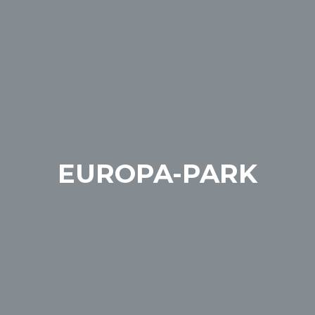
EUROPA-PARK