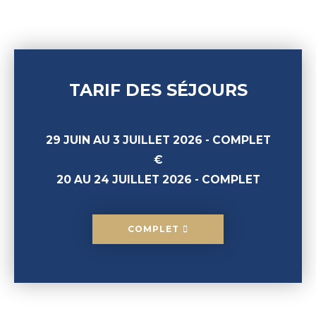
TARIF DES SÉJOURS
29 JUIN AU 3 JUILLET 2026 - COMPLET
€
20 AU 24
JUILLET
2026 - COMPLET
COMPLET