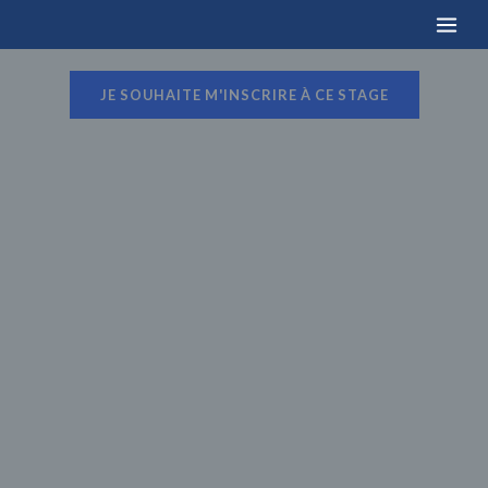
JE SOUHAITE M'INSCRIRE À CE STAGE