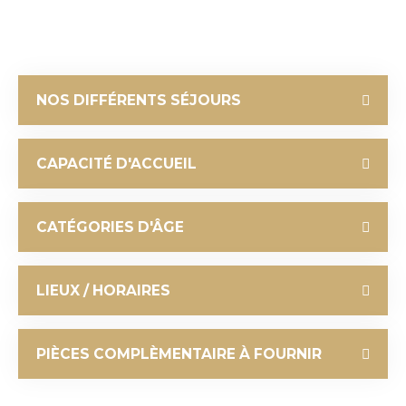
INFORMATIONS
NOS DIFFÉRENTS SÉJOURS
CAPACITÉ D'ACCUEIL
CATÉGORIES D'ÂGE
LIEUX / HORAIRES
PIÈCES COMPLÈMENTAIRE À FOURNIR