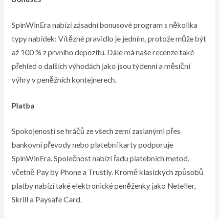
SpinWinEra nabízí zásadní bonusové program s několika
typy nabídek: Vítězné pravidlo je jedním, protože může být
až 100 % z prvního depozitu. Dále má naše recenze také
přehled o dalších výhodách jako jsou týdenní a měsíční
výhry v peněžních kontejnerech.
Platba
Spokojenosti se hráčů ze všech zemí zaslanými přes
bankovní převody nebo platební karty podporuje
SpinWinEra. Společnost nabízí řadu platebních metod,
včetně Pay by Phone a Trustly. Kromě klasických způsobů
platby nabízí také elektronické peněženky jako Neteller,
Skrill a Paysafe Card.