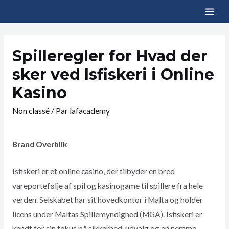
Spilleregler for Hvad der
sker ved Isfiskeri i Online
Kasino
Non classé
/ Par
lafacademy
Brand Overblik
Isfiskeri er et online casino, der tilbyder en bred
vareportefølje af spil og kasinogame til spillere fra hele
verden. Selskabet har sit hovedkontor i Malta og holder
licens under Maltas Spillemyndighed (MGA). Isfiskeri er
kendt for sin fokus på sikkerhed, udvalg og en nemme