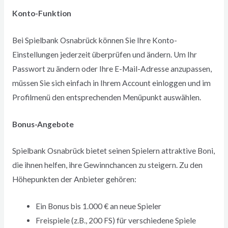
Konto-Funktion
Bei Spielbank Osnabrück können Sie Ihre Konto-
Einstellungen jederzeit überprüfen und ändern. Um Ihr
Passwort zu ändern oder Ihre E-Mail-Adresse anzupassen,
müssen Sie sich einfach in Ihrem Account einloggen und im
Profilmenü den entsprechenden Menüpunkt auswählen.
Bonus-Angebote
Spielbank Osnabrück bietet seinen Spielern attraktive Boni,
die ihnen helfen, ihre Gewinnchancen zu steigern. Zu den
Höhepunkten der Anbieter gehören:
Ein Bonus bis 1.000 € an neue Spieler
Freispiele (z.B., 200 FS) für verschiedene Spiele