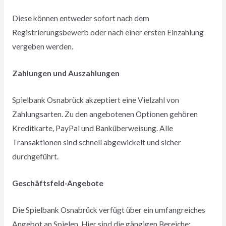
Diese können entweder sofort nach dem
Registrierungsbewerb oder nach einer ersten Einzahlung
vergeben werden.
Zahlungen und Auszahlungen
Spielbank Osnabrück akzeptiert eine Vielzahl von
Zahlungsarten. Zu den angebotenen Optionen gehören
Kreditkarte, PayPal und Banküberweisung. Alle
Transaktionen sind schnell abgewickelt und sicher
durchgeführt.
Geschäftsfeld-Angebote
Die Spielbank Osnabrück verfügt über ein umfangreiches
Angebot an Spielen. Hier sind die gängigen Bereiche: