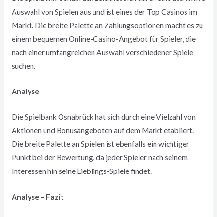
Auswahl von Spielen aus und ist eines der Top Casinos im
Markt. Die breite Palette an Zahlungsoptionen macht es zu
einem bequemen Online-Casino-Angebot für Spieler, die
nach einer umfangreichen Auswahl verschiedener Spiele
suchen.
Analyse
Die Spielbank Osnabrück hat sich durch eine Vielzahl von
Aktionen und Bonusangeboten auf dem Markt etabliert.
Die breite Palette an Spielen ist ebenfalls ein wichtiger
Punkt bei der Bewertung, da jeder Spieler nach seinem
Interessen hin seine Lieblings-Spiele findet.
Analyse – Fazit