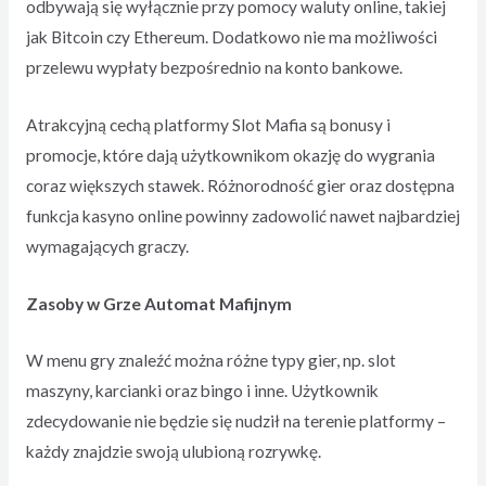
odbywają się wyłącznie przy pomocy waluty online, takiej
jak Bitcoin czy Ethereum. Dodatkowo nie ma możliwości
przelewu wypłaty bezpośrednio na konto bankowe.
Atrakcyjną cechą platformy Slot Mafia są bonusy i
promocje, które dają użytkownikom okazję do wygrania
coraz większych stawek. Różnorodność gier oraz dostępna
funkcja kasyno online powinny zadowolić nawet najbardziej
wymagających graczy.
Zasoby w Grze Automat Mafijnym
W menu gry znaleźć można różne typy gier, np. slot
maszyny, karcianki oraz bingo i inne. Użytkownik
zdecydowanie nie będzie się nudził na terenie platformy –
każdy znajdzie swoją ulubioną rozrywkę.