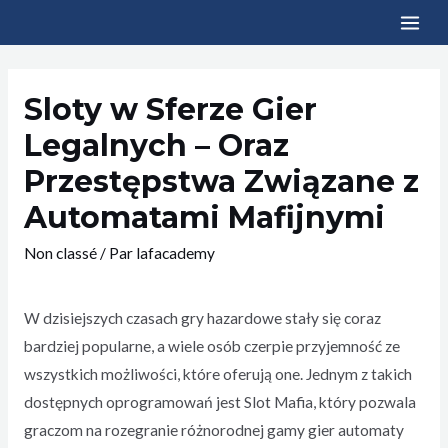
Sloty w Sferze Gier
Legalnych – Oraz
Przestępstwa Związane z
Automatami Mafijnymi
Non classé
/ Par
lafacademy
W dzisiejszych czasach gry hazardowe stały się coraz
bardziej popularne, a wiele osób czerpie przyjemność ze
wszystkich możliwości, które oferują one. Jednym z takich
dostępnych oprogramowań jest Slot Mafia, który pozwala
graczom na rozegranie różnorodnej gamy gier automaty