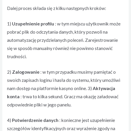
Dalej proces składa się z kilku następnych kroków:
1)
Uzupełnienie profilu
: w tym miejscu użytkownik może
pobrać plik do odczytania danych, który pozwoli na
automatyzację przydzielanych poleceń. Zarejestrowanie
się w sposób manualny również nie powinno stanowić
trudności.
2)
Zalogowanie
: w tym przypadku musimy pamiętać o
swoich zapisach loginu i hasła do systemu, który umożliwi
nam dostęp na platformie kasyno online. 3)
Aktywacja
konta
: trwa to kilka sekund. Gracz ma okazję załadować
odpowiednie pliki w jego panelu.
4)
Potwierdzenie danych
: konieczne jest uzupełnienie
szczegółów identyfikacyjnych oraz wyrażenie zgody na