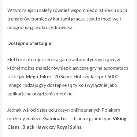
W tym miejscu należy również wspomnieć o istnieniu opcji
transferów pomiędzy kontami gracza. Jest to możliwe i
udogodniające dla użytkownika.
Dostępna oferta gier
SlotLord oferuje szeroką gamę automatycznych gier, w
której można znaleźć również klasyczne gry na automatach
takie jak
Mega Joker
, 20 Super Hot czy Jackpot 6000.
Innego rodzaju gry dostępne są tylko i wyłącznie jako
aplikacje na urządzenia mobilne.
Jednak wśród dziesięciu kasyn online znanych Polakom
możemy znaleźć:
Gaminator
– strona z grami typu
Viking
Clans
,
Black Hawk
czy
Royal Spins.