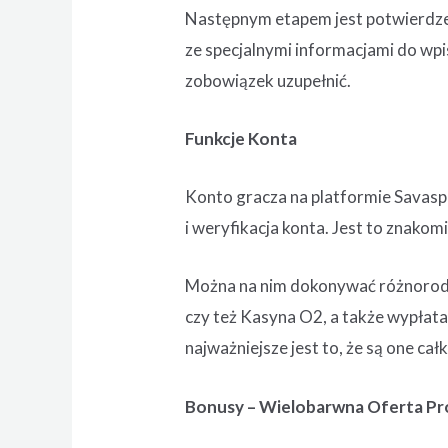
Następnym etapem jest potwierdzen
ze specjalnymi informacjami do wpi
zobowiązek uzupełnić.
Funkcje Konta
Konto gracza na platformie Savaspi
i weryfikacja konta. Jest to znakom
Można na nim dokonywać różnorodny
czy też Kasyna O2, a także wypłata
najważniejsze jest to, że są one cał
Bonusy – Wielobarwna Oferta P