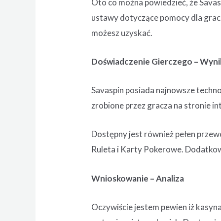
Oto co można powiedzieć, że Savasp
ustawy dotyczące pomocy dla gracza
możesz uzyskać.
Doświadczenie Gierczego – Wynik
Savaspin posiada najnowsze technolo
zrobione przez gracza na stronie i
Dostępny jest również pełen przewo
Ruleta i Karty Pokerowe. Dodatkow
Wnioskowanie – Analiza
Oczywiście jestem pewien iż kasyna 