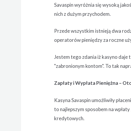
Savaspin wyróżnia się wysoką jako
nich z dużym przychodem.
Przede wszystkim istnieją dwa rodz
operatorów pieniędzy za roczne uży
Jestem tego zdania iż kasyno daje 
"zabronionym kontom". To tak napr
Zapłaty i Wypłata Pieniężna – Ot
Kasyna Savaspin umożliwiły płaceni
to najlepszym sposobem na wpłaty 
kredytowych.