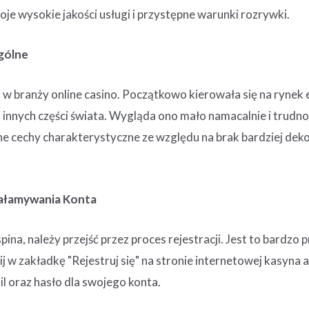
je wysokie jakości usługi i przystępne warunki rozrywki.
gólne
at w branży online casino. Początkowo kierowała się na rynek 
 innych części świata. Wygląda ono mało namacalnie i trudno
e cechy charakterystyczne ze względu na brak bardziej dek
Załamywania Konta
ina, należy przejść przez proces rejestracji. Jest to bardzo 
ij w zakładkę "Rejestruj się" na stronie internetowej kasyna
il oraz hasło dla swojego konta.