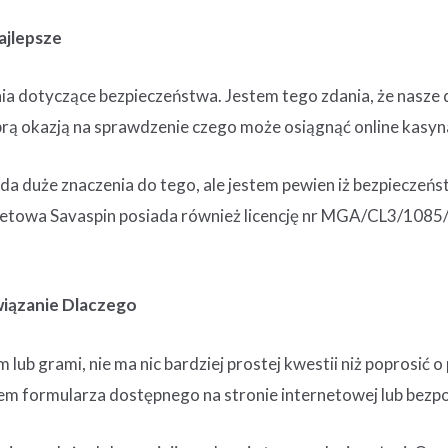
ajlepsze
ia dotyczące bezpieczeństwa. Jestem tego zdania, że nasze 
brą okazją na sprawdzenie czego może osiągnąć online kasyn
da duże znaczenia do tego, ale jestem pewien iż bezpieczeń
rnetowa Savaspin posiada również licencję nr MGA/CL3/108
wiązanie Dlaczego
em lub grami, nie ma nic bardziej prostej kwestii niż popros
wem formularza dostępnego na stronie internetowej lub bezpo