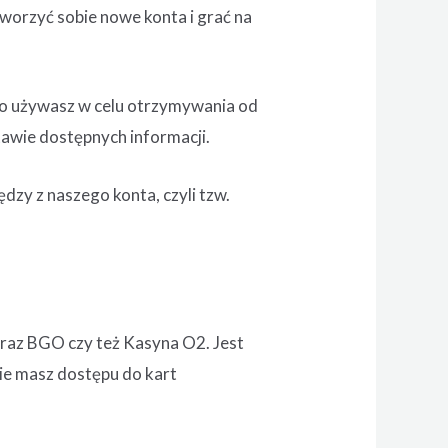
worzyć sobie nowe konta i grać na
ego używasz w celu otrzymywania od
tawie dostępnych informacji.
dzy z naszego konta, czyli tzw.
oraz BGO czy też Kasyna O2. Jest
ie masz dostępu do kart