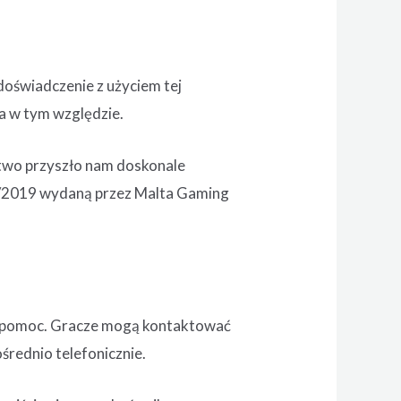
doświadczenie z użyciem tej
a w tym względzie.
stwo przyszło nam doskonale
5/2019 wydaną przez Malta Gaming
ić o pomoc. Gracze mogą kontaktować
średnio telefonicznie.