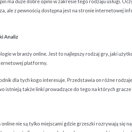
in ma duże dobre opinii w zakresie tego rodzaju usługi. Ocz
, ale z pewnością dostępna jest na stronie internetowej in
i Analiz
gie w branży online. Jest to najlepszy rodzaj gry, jaki użyt
nternetowej platformy.
dnik dla tych kogo interesuje. Przedstawia on różne rodzaje 
o istnieją także linki prowadzące do tego na których gracz
online nie są tylko miejscami gdzie grzeszki rozrywają się naj