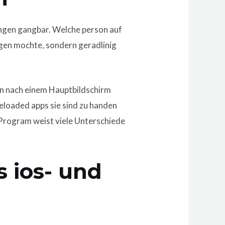
ngen gangbar. Welche person auf
gen mochte, sondern geradlinig
en nach einem Hauptbildschirm
reloaded apps sie sind zu handen
e Program weist viele Unterschiede
s ios- und