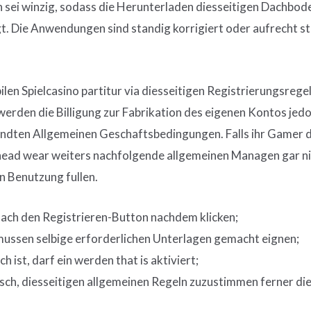
sei winzig, sodass die Herunterladen diesseitigen Dachbode
igt. Die Anwendungen sind standig korrigiert oder aufrecht 
en Spielcasino partitur via diesseitigen Registrierungsregel
rden die Billigung zur Fabrikation des eigenen Kontos jedo
dten Allgemeinen Geschaftsbedingungen. Falls ihr Gamer das
head wear weiters nachfolgende allgemeinen Managen gar nic
n Benutzung fullen.
 nach den Registrieren-Button nachdem klicken;
mussen selbige erforderlichen Unterlagen gemacht eignen;
 ist, darf ein werden that is aktiviert;
risch, diesseitigen allgemeinen Regeln zuzustimmen ferner d