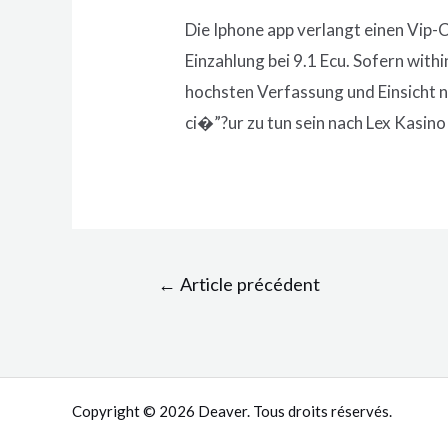
Die Iphone app verlangt einen Vip-C
Einzahlung bei 9.1 Ecu. Sofern with
hochsten Verfassung und Einsicht n
ci�”?ur zu tun sein nach Lex Kasin
←
Article précédent
Copyright © 2026 Deaver. Tous droits réservés.