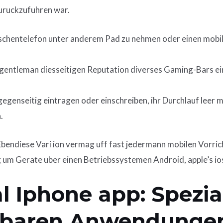
uruckzufuhren war.
Taschentelefon unter anderem Pad zu nehmen oder einen mo
 gentleman diesseitigen Reputation diverses Gaming-Bars ei
 gegenseitig eintragen oder einschreiben, ihr Durchlauf lee
.
g. Ebendiese Vari ion vermag uff fast jedermann mobilen Vorr
um Gerate uber einen Betriebssystemen Android, apple’s i
l Iphone app: Spezial
dbaren Anwendunge