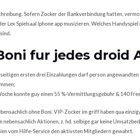
nschreibung. Sofern Zocker der Bankverbindung hatten, verm
der Lex Spielsaal Iphone app musizieren. Welches Handyspiel
sind.
Boni fur jedes droi
seitigen ersten drei Einzahlungen darf person angewandte
ommen;
Woche konnte guy einen 55 %-Vermittlungsgebuhr & 140 Free
nsachlich ohne Boni. VIP-Zocker im griff haben qua einzi
n nebensachlich Aktionen, z. hd. selbige gar keine Umsatzbe
eien vom Hilfe-Service den aktivsten Mitgliedern gewahrt.