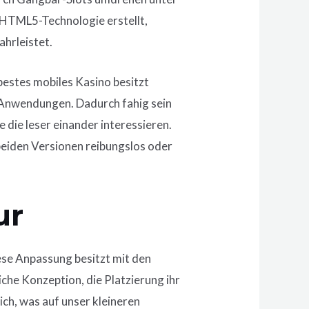
n HTML5-Technologie erstellt,
hrleistet.
bestes mobiles Kasino besitzt
 Anwendungen. Dadurch fahig sein
die leser einander interessieren.
 beiden Versionen reibungslos oder
ur
ese Anpassung besitzt mit den
iche Konzeption, die Platzierung ihr
ch, was auf unser kleineren