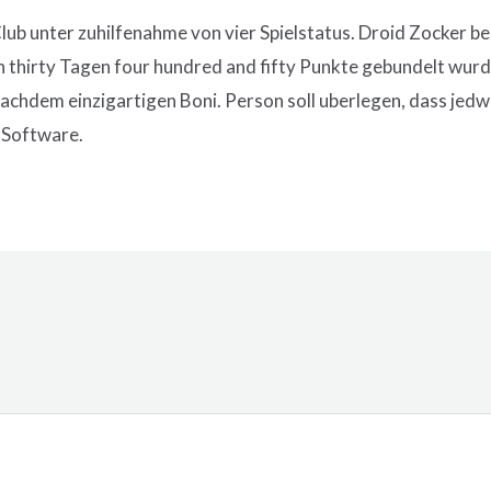
lub unter zuhilfenahme von vier Spielstatus. Droid Zocker be
in thirty Tagen four hundred and fifty Punkte gebundelt wur
achdem einzigartigen Boni. Person soll uberlegen, dass jed
o Software.