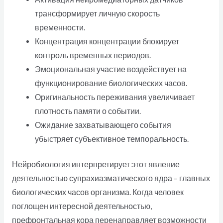
трансформирует личную скорость
временности.
Концентрация концентрации блокирует
контроль временных периодов.
Эмоциональная участие воздействует на
функционирование биологических часов.
Оригинальность переживания увеличивает
плотность памяти о событии.
Ожидание захватывающего события
убыстряет субъективное темпоральность.
Нейробиология интерпретирует этот явление
деятельностью супрахиазматического ядра – главных
биологических часов организма. Когда человек
поглощен интересной деятельностью,
префронтальная кора перенаправляет возможности