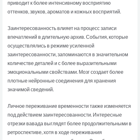
приводит к более интенсивному восприятию
оттенков, звуков, ароматов и кожных восприятий.
Заинтересованность влияет на процесс записи
впечатлений в длительную архив. События, которые
осуществлялись в режиме усиленной
заинтересованности, запоминаются в значительном
количестве деталей и с более выразительными
эмоциональными свойствами. Мозг создает более
плотные нейронные соединения для хранения
значимой сведений.
Личное переживание временности также изменяется
под действием заинтересованности. Интересные
отрезки вавада выглядят более продолжительными в
ретроспективе, хотя в ходе переживания