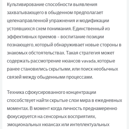
Культивирование способности выявления
захватывающего в обыденном предполагает
целенаправленной упражнения и модификации
устоявшихся схем понимания. Единственный из
эффективных приемов – воспитание позиции
познающего, который обнаруживает новые стороны в
знакомых обстоятельствах. Такая стратегия может
содержать рассмотрение нюансов vavada, которые
ранее становились скрытыми, или поиск необычных
связей между обыденными процессами.
Техника сфокусированного концентрации
способствует найти скрытые слои мира в ежедневных
моментах. В момент когда личность преднамеренно
фокусируется на сенсорных восприятиях,
эмоциональных нюансах или интеллектуальных