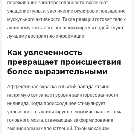
переживание заинтересованности, включают
учащение пульса, увеличение окуляров и повышение
мускульного активности. Такие реакции готовят тело к
активному контакту с внешним миром и содействуют
лучшему восприятию информации.
Как увлеченность
превращает происшествия
более выразительными
Аффективная окраска событий
вавада казино
напрямую связана от уровня заинтересованности
индивида. Когда происходящее стимулирует
увлеченность, активизируется лимбическая система
головного мозга, отвечающая за формирование
эмоциональных впечатлений. Такой механизм