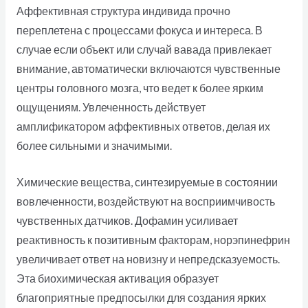
Аффективная структура индивида прочно
переплетена с процессами фокуса и интереса. В
случае если объект или случай вавада привлекает
внимание, автоматически включаются чувственные
центры головного мозга, что ведет к более ярким
ощущениям. Увлеченность действует
амплификатором аффективных ответов, делая их
более сильными и значимыми.
Химические вещества, синтезируемые в состоянии
вовлеченности, воздействуют на восприимчивость
чувственных датчиков. Дофамин усиливает
реактивность к позитивным факторам, норэпинефрин
увеличивает ответ на новизну и непредсказуемость.
Эта биохимическая активация образует
благоприятные предпосылки для создания ярких