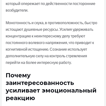
который опережает по действенности посторонние
возбудители.
Монотонность и скука, в противоположность, быстро
истощают душевные ресурсы. Усилия удерживать
концентрацию к неинтересному делу требуют
постоянного волевого напряжения, что приводит к
когнитивной истощению. Сознание использует
дополнительную силу на контроль стремления
перейти на более интересную работу.
Почему
заинтересованность
усиливает эмоциональный
реакцию