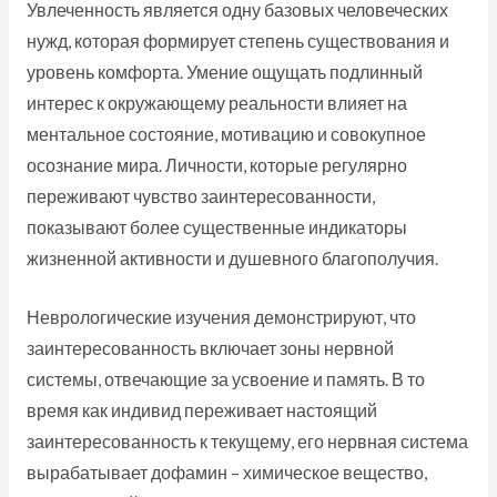
Увлеченность является одну базовых человеческих
нужд, которая формирует степень существования и
уровень комфорта. Умение ощущать подлинный
интерес к окружающему реальности влияет на
ментальное состояние, мотивацию и совокупное
осознание мира. Личности, которые регулярно
переживают чувство заинтересованности,
показывают более существенные индикаторы
жизненной активности и душевного благополучия.
Неврологические изучения демонстрируют, что
заинтересованность включает зоны нервной
системы, отвечающие за усвоение и память. В то
время как индивид переживает настоящий
заинтересованность к текущему, его нервная система
вырабатывает дофамин – химическое вещество,