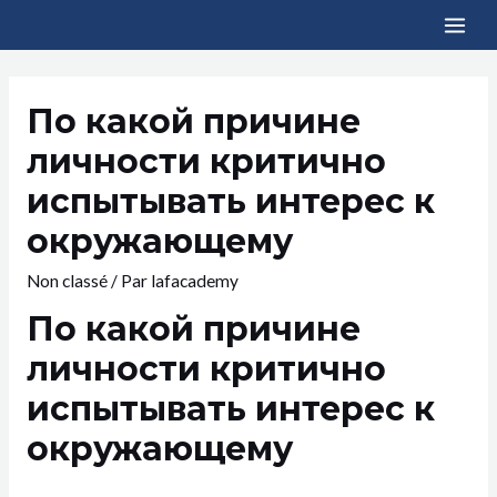
По какой причине
личности критично
испытывать интерес к
окружающему
Non classé
/ Par
lafacademy
По какой причине
личности критично
испытывать интерес к
окружающему