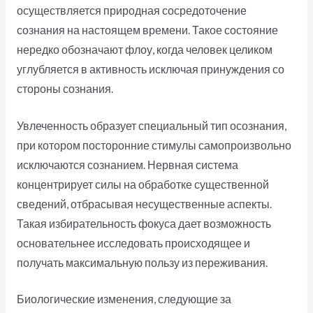
осуществляется природная сосредоточение
сознания на настоящем времени. Такое состояние
нередко обозначают флоу, когда человек целиком
углубляется в активность исключая принуждения со
стороны сознания.
Увлеченность образует специальный тип осознания,
при котором посторонние стимулы самопроизвольно
исключаются сознанием. Нервная система
концентрирует силы на обработке существенной
сведений, отбрасывая несущественные аспекты.
Такая избирательность фокуса дает возможность
основательнее исследовать происходящее и
получать максимальную пользу из переживания.
Биологические изменения, следующие за