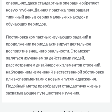
операциях, даже стандартные операции обретают
новую глубину. Данная практика превращает
типичный день в серию маленьких находок и
обучающих периодов.
Постановка компактных изучающих заданий в
продолжении периода активирует деятельное
восприятие внешнего реальности. Это может
являться изучением за действиями людей,
рассмотрением дизайнерских элементов строений,
наблюдением изменений в естественной обстановке
или экспериментами с новыми путями движения.
Подобный метод преобразует стандартную жизнь в
захватывающее путешествие изучения.