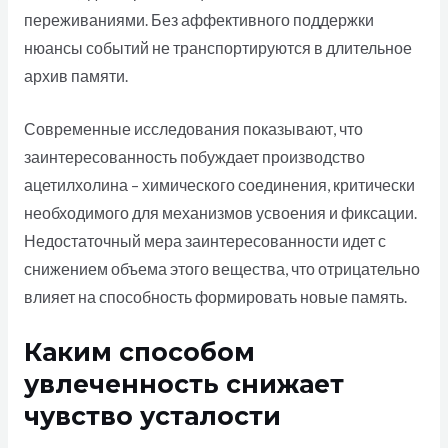
переживаниями. Без аффективного поддержки
нюансы событий не транспортируются в длительное
архив памяти.
Современные исследования показывают, что
заинтересованность побуждает производство
ацетилхолина – химического соединения, критически
необходимого для механизмов усвоения и фиксации.
Недостаточный мера заинтересованности идет с
снижением объема этого вещества, что отрицательно
влияет на способность формировать новые память.
Каким способом
увлеченность снижает
чувство усталости