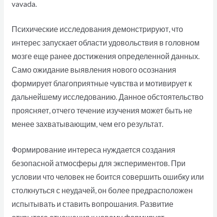
vavada.
Психические исследования демонстрируют, что
интерес запускает области удовольствия в головном
мозге еще ранее достижения определенной данных.
Само ожидание выявления нового осознания
формирует благоприятные чувства и мотивирует к
дальнейшему исследованию. Данное обстоятельство
проясняет, отчего течение изучения может быть не
менее захватывающим, чем его результат.
Формирование интереса нуждается создания
безопасной атмосферы для экспериментов. При
условии что человек не боится совершить ошибку или
столкнуться с неудачей, он более предрасположен
испытывать и ставить вопрошания. Развитие