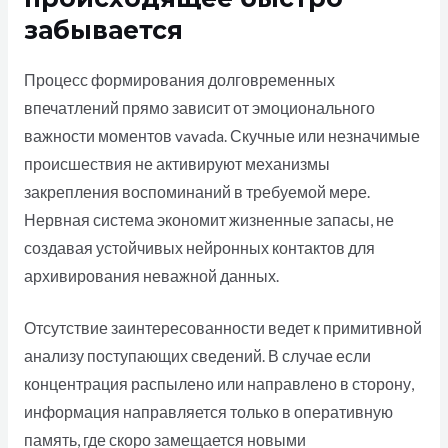
забывается
Процесс формирования долговременных
впечатлений прямо зависит от эмоционального
важности моментов vavada. Скучные или незначимые
происшествия не активируют механизмы
закрепления воспоминаний в требуемой мере.
Нервная система экономит жизненные запасы, не
создавая устойчивых нейронных контактов для
архивирования неважной данных.
Отсутствие заинтересованности ведет к примитивной
анализу поступающих сведений. В случае если
концентрация распылено или направлено в сторону,
информация направляется только в оперативную
память, где скоро замещается новыми