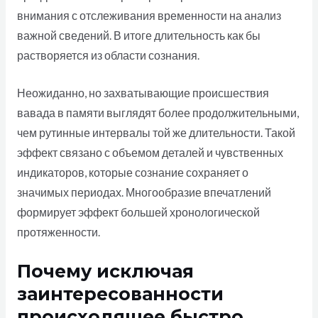
внимания с отслеживания временности на анализ
важной сведений. В итоге длительность как бы
растворяется из области сознания.
Неожиданно, но захватывающие происшествия
вавада в памяти выглядят более продолжительными,
чем рутинные интервалы той же длительности. Такой
эффект связано с объемом деталей и чувственных
индикаторов, которые сознание сохраняет о
значимых периодах. Многообразие впечатлений
формирует эффект большей хронологической
протяженности.
Почему исключая
заинтересованности
происходящее быстро