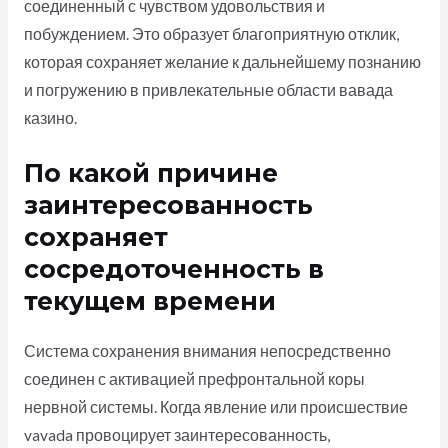
соединенный с чувством удовольствия и
побуждением. Это образует благоприятную отклик,
которая сохраняет желание к дальнейшему познанию
и погружению в привлекательные области вавада
казино.
По какой причине
заинтересованность
сохраняет
сосредоточенность в
текущем времени
Система сохранения внимания непосредственно
соединен с активацией префронтальной коры
нервной системы. Когда явление или происшествие
vavada провоцирует заинтересованность,