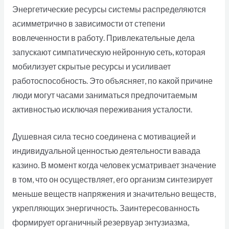
Энергетические ресурсы системы распределяются
асимметрично в зависимости от степени
вовлеченности в работу. Привлекательные дела
запускают симпатическую нейронную сеть, которая
мобилизует скрытые ресурсы и усиливает
работоспособность. Это объясняет, по какой причине
люди могут часами заниматься предпочитаемым
активностью исключая переживания усталости.
Душевная сила тесно соединена с мотивацией и
индивидуальной ценностью деятельности вавада
казино. В момент когда человек усматривает значение
в том, что он осуществляет, его организм синтезирует
меньше веществ напряжения и значительно веществ,
укрепляющих энергичность. Заинтересованность
формирует органичный резервуар энтузиазма,