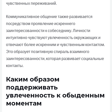
чувственных переживаний.
Коммуникативное общение также развивается
посредством проявление искреннего
заинтересованности к собеседнику. Личности
интуитивно чувствуют увлеченность окружающих и
отвечают более искренним и чувственным контактом.
Это образует позитивную спираль взаимного
заинтересованности, которая развивает социальные
контакты.
Каким образом
поддерживать
увлеченность к обыденным
моментам