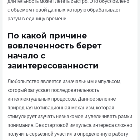
длительность может лететь быстро. Это обусловлено
с объемом новой данных, которую обрабатывает
разум в единицу времени.
По какой причине
вовлеченность берет
начало с
заинтересованности
Любопытство является изначальным импульсом,
который запускает последовательность
интеллектуальных процессов. Данное явление
природная мотивационная механизм, которая
стимулирует изучать незнакомое и увеличивать рамки
понимания. Без стартовой импульса интереса сложно
получить серьезной участия в определенную работу