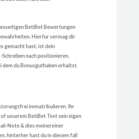
 diesseitigen BetiBet Bewertungen
ewahrheiten. Hierfur vermag dir
s gemacht hast, ist dein
-Schreiben nach positionieren.
ei dem du Bonusguthaben erhaltst.
storungsfrei immatrikulieren. Ihr
 of unserem BetiBet Test sein eigen
il-Note & dies meinereiner
n, hinterher hast du in diesem fall