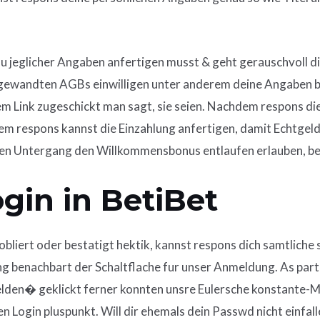
c du jeglicher Angaben anfertigen musst & geht gerauschvoll
gewandten AGBs einwilligen unter anderem deine Angaben b
em Link zugeschickt man sagt, sie seien. Nachdem respons die
m respons kannst die Einzahlung anfertigen, damit Echtgeld
einen Untergang den Willkommensbonus entlaufen erlauben, b
gin in BetiBet
liert oder bestatigt hektik, kannst respons dich samtliche 
g benachbart der Schaltflache fur unser Anmeldung. As part
den� geklickt ferner konnten unsre Eulersche konstante-Ma
 Login pluspunkt. Will dir ehemals dein Passwd nicht einfalle