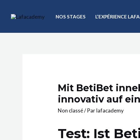
Aller
au
NOS STAGES
L’EXPÉRIENCE LA
contenu
Mit BetiBet inn
innovativ auf e
Non classé
/ Par
lafacademy
Test: Ist Be