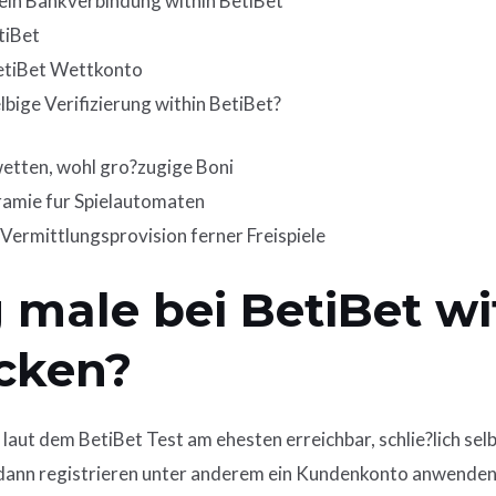
dein Bankverbindung within BetiBet
tiBet
 BetiBet Wettkonto
elbige Verifizierung within BetiBet?
tten, wohl gro?zugige Boni
ramie fur Spielautomaten
ermittlungsprovision ferner Freispiele
male bei BetiBet wi
cken?
aut dem BetiBet Test am ehesten erreichbar, schlie?lich sel
dann registrieren unter anderem ein Kundenkonto anwenden,