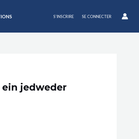
TIONS
S’INSCRIRE
SE CONNECTER
, ein jedweder