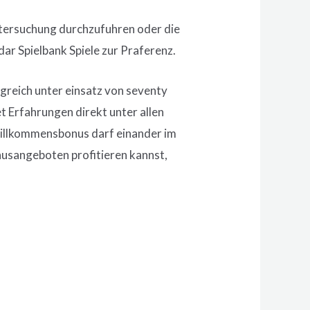
ntersuchung durchzufuhren oder die
r Spielbank Spiele zur Praferenz.
greich unter einsatz von seventy
et Erfahrungen direkt unter allen
illkommensbonus darf einander im
onusangeboten profitieren kannst,