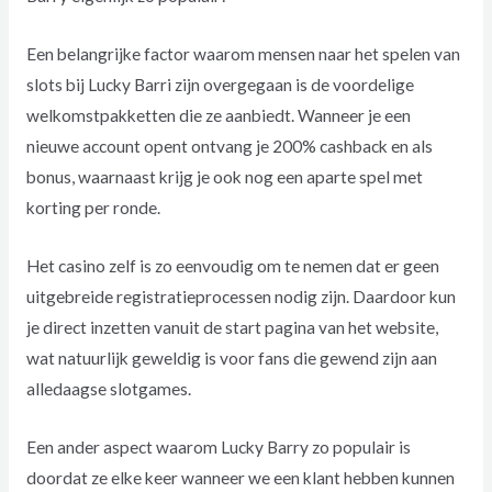
Een belangrijke factor waarom mensen naar het spelen van
slots bij Lucky Barri zijn overgegaan is de voordelige
welkomstpakketten die ze aanbiedt. Wanneer je een
nieuwe account opent ontvang je 200% cashback en als
bonus, waarnaast krijg je ook nog een aparte spel met
korting per ronde.
Het casino zelf is zo eenvoudig om te nemen dat er geen
uitgebreide registratieprocessen nodig zijn. Daardoor kun
je direct inzetten vanuit de start pagina van het website,
wat natuurlijk geweldig is voor fans die gewend zijn aan
alledaagse slotgames.
Een ander aspect waarom Lucky Barry zo populair is
doordat ze elke keer wanneer we een klant hebben kunnen