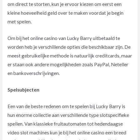
om direct te storten, kun je ervoor kiezen om eerst een
kleine hoeveelheid geld over te maken voordat je begin
met spelen.
Om bij het online casino van Lucky Barry uitbetaald te
worden heb je verschillende opties die beschikbaar zijn. De
meest gebruikelijke methode is natuurlijk creditcards, maar
er staan ook andere mogelijkheden zoals PayPal, Neteller
en bankoverschrijvingen.
Spelsubjecten
Een van de beste redenen om te spelen bij Lucky Barry is
hun enorme collectie aan verschillende type slotspecifieke
spellen. Van klassieke fruitautomaten tot hedendaagse
video slot machines kun je bij het online casino een breed