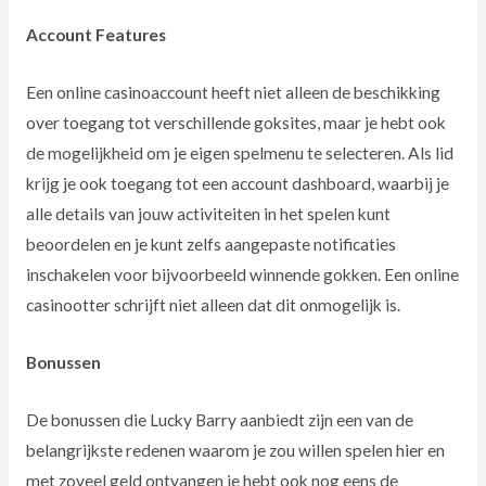
Account Features
Een online casinoaccount heeft niet alleen de beschikking
over toegang tot verschillende goksites, maar je hebt ook
de mogelijkheid om je eigen spelmenu te selecteren. Als lid
krijg je ook toegang tot een account dashboard, waarbij je
alle details van jouw activiteiten in het spelen kunt
beoordelen en je kunt zelfs aangepaste notificaties
inschakelen voor bijvoorbeeld winnende gokken. Een online
casinootter schrijft niet alleen dat dit onmogelijk is.
Bonussen
De bonussen die Lucky Barry aanbiedt zijn een van de
belangrijkste redenen waarom je zou willen spelen hier en
met zoveel geld ontvangen je hebt ook nog eens de