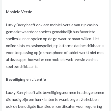
Mobiele Versie
Lucky Barry heeft ook een mobiel-versie van zijn casino
gemaakt waardoor spelers gemakkelijk hun favoriete
spellen kunnen spelen op de go waar ze maar willen. Het
online slots en casinospelletje platforme dat beschikbaar is
voor toepassing op je smartphone of tablet werkt niet met
al deze apps, hoewel er een mobiele web-versie van het
spel beschikbaar is.
Beveiliging en Licentie
Lucky Barry heeft alle beveiligingsnormen in acht genomen
die nodig zijn om hun klanten te waarborgen. Ze hebben
ook de benodigde licenties en certificaten voor regulering