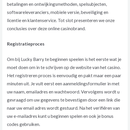
betalingen en ontwijkingsmethoden, spelsubjecten,
softwareleveranciers, mobiele versie, beveiliging en
licentie en klantenservice. Tot slot presenteren we onze
conclusies over deze online casinobrand.
Registratieproces
Om bij Lucky Barry te beginnen speelen is het eerste wat je
moet doen om in te schrijven op de website van het casino.
Het registreren proces is eenvoudig en pakt maar een paar
minuten uit. Je vult eerst een aanmeldingsformulier in met
uw naam, emailadres en wachtwoord. Vervolgens wordt u
gevraagd om uw gegevens te bevestigen door een link die
naar uw email adres wordt gestuurd. Na het verifiëren van
uw e-mailadres kunt u beginnen spelen en ook je bonus
codes gebruiken.