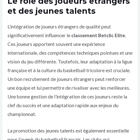
Le rôle des joueurs étrangers
et des jeunes talents
L’intégration de joueurs étrangers de qualité peut
significativement influencer le
classement Betclic Elite
.
Ces joueurs apportent souvent une expérience
internationale, des compétences techniques pointues et une
vision du jeu différente. Toutefois, leur adaptation à la ligue
française et à la culture du basketball tricolore est cruciale.
Un bon recrutement de joueurs étrangers peut renforcer
une équipe et lui permettre de rivaliser avec les meilleures.
Une bonne gestion de l’intégration de ces joueurs reste la
clef du succès et une adaptation rapide aux enjeux du
championnat.
La promotion des jeunes talents est également essentielle
pour l’avenir du basketball français. Les clubs qui