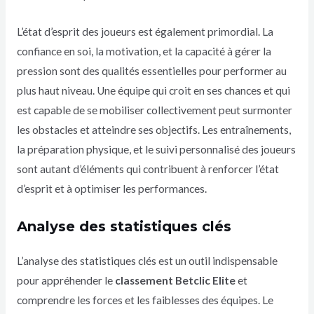
L’état d’esprit des joueurs est également primordial. La
confiance en soi, la motivation, et la capacité à gérer la
pression sont des qualités essentielles pour performer au
plus haut niveau. Une équipe qui croit en ses chances et qui
est capable de se mobiliser collectivement peut surmonter
les obstacles et atteindre ses objectifs. Les entraînements,
la préparation physique, et le suivi personnalisé des joueurs
sont autant d’éléments qui contribuent à renforcer l’état
d’esprit et à optimiser les performances.
Analyse des statistiques clés
L’analyse des statistiques clés est un outil indispensable
pour appréhender le
classement Betclic Elite
et
comprendre les forces et les faiblesses des équipes. Le