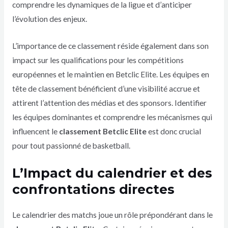
comprendre les dynamiques de la ligue et d’anticiper
l’évolution des enjeux.
L’importance de ce classement réside également dans son
impact sur les qualifications pour les compétitions
européennes et le maintien en Betclic Elite. Les équipes en
tête de classement bénéficient d’une visibilité accrue et
attirent l’attention des médias et des sponsors. Identifier
les équipes dominantes et comprendre les mécanismes qui
influencent le
classement Betclic Elite
est donc crucial
pour tout passionné de basketball.
L’Impact du calendrier et des
confrontations directes
Le calendrier des matchs joue un rôle prépondérant dans le