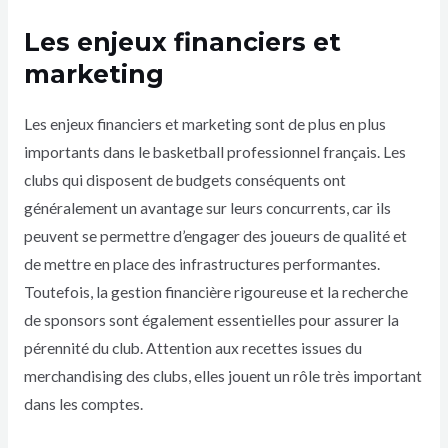
Les enjeux financiers et
marketing
Les enjeux financiers et marketing sont de plus en plus
importants dans le basketball professionnel français. Les
clubs qui disposent de budgets conséquents ont
généralement un avantage sur leurs concurrents, car ils
peuvent se permettre d’engager des joueurs de qualité et
de mettre en place des infrastructures performantes.
Toutefois, la gestion financière rigoureuse et la recherche
de sponsors sont également essentielles pour assurer la
pérennité du club. Attention aux recettes issues du
merchandising des clubs, elles jouent un rôle très important
dans les comptes.