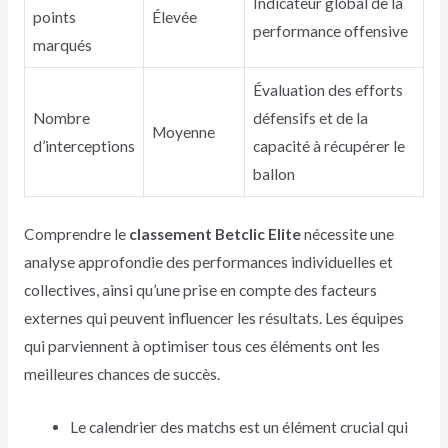
Indicateur global de la
points
Élevée
performance offensive
marqués
Évaluation des efforts
Nombre
défensifs et de la
Moyenne
d’interceptions
capacité à récupérer le
ballon
Comprendre le
classement Betclic Elite
nécessite une
analyse approfondie des performances individuelles et
collectives, ainsi qu’une prise en compte des facteurs
externes qui peuvent influencer les résultats. Les équipes
qui parviennent à optimiser tous ces éléments ont les
meilleures chances de succès.
Le calendrier des matchs est un élément crucial qui