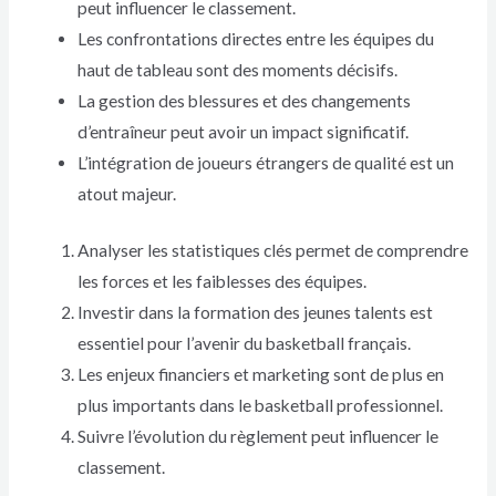
peut influencer le classement.
Les confrontations directes entre les équipes du
haut de tableau sont des moments décisifs.
La gestion des blessures et des changements
d’entraîneur peut avoir un impact significatif.
L’intégration de joueurs étrangers de qualité est un
atout majeur.
Analyser les statistiques clés permet de comprendre
les forces et les faiblesses des équipes.
Investir dans la formation des jeunes talents est
essentiel pour l’avenir du basketball français.
Les enjeux financiers et marketing sont de plus en
plus importants dans le basketball professionnel.
Suivre l’évolution du règlement peut influencer le
classement.