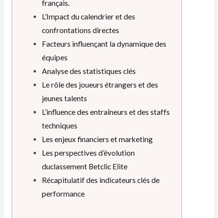
français.
L’Impact du calendrier et des
confrontations directes
Facteurs influençant la dynamique des
équipes
Analyse des statistiques clés
Le rôle des joueurs étrangers et des
jeunes talents
L’influence des entraîneurs et des staffs
techniques
Les enjeux financiers et marketing
Les perspectives d’évolution
duclassement Betclic Elite
Récapitulatif des indicateurs clés de
performance