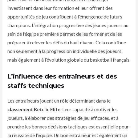
investissent dans leur formation et leur offrent des
opportunités de jeu contribuent à l’émergence de futurs
champions. L’intégration progressive des jeunes joueurs au
sein de l’équipe première permet de les former et de les
préparer à relever les défis du haut niveau. Cela contribue
non seulement à la progression individuelle des joueurs,
mais également à l’évolution globale du basketball français.
L’influence des entraîneurs et des
staffs techniques
Les entraîneurs jouent un rôle déterminant dans le
classement Betclic Elite
. Leur capacité à motiver les
joueurs, à élaborer des stratégies de jeu efficaces, et à
prendre les bonnes décisions tactiques est essentielle pour
la réussite de l’équipe. Un bon entraîneur est également un