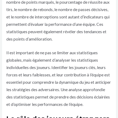
nombre de points marqués, le pourcentage de réussite aux
tirs, le nombre de rebonds, le nombre de passes décisives,
et le nombre de interceptions sont autant d’indicateurs qui
permettent d’évaluer la performance d’une équipe. Ces
statistiques peuvent également révéler des tendances et
des points d’amélioration.
Il est important de ne pas se limiter aux statistiques
globales, mais également d’analyser les statistiques
individuelles des joueurs. Identifier les joueurs clés, leurs
forces et leurs faiblesses, et leur contribution à l’équipe est
essentiel pour comprendre la dynamique du jeu et anticiper
les stratégies des adversaires. Une analyse approfondie
des statistiques permet de prendre des décisions éclairées
et d’optimiser les performances de l’équipe.