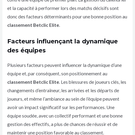
et la capacité à performer lors des matchs décisifs sont
donc des facteurs déterminants pour une bonne position au
classement Betclic Elite
.
Facteurs influençant la dynamique
des équipes
Plusieurs facteurs peuvent influencer la dynamique d’une
équipe et, par conséquent, son positionnement au
classement Betclic Elite
. Les blessures de joueurs clés, les
changements d’entraîneur, les arrivées et les départs de
joueurs, et même l’ambiance au sein de l’équipe peuvent
avoir un impact significatif sur les performances. Une
équipe soudée, avec un collectif performant et une bonne
gestion des effectifs, a plus de chances de réussir et de
maintenir une position favorable au classement.