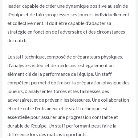
leader, capable de créer une dynamique positive au sein de
l’équipe et de faire progresser ses joueurs individuellement
et collectivement. Il doit être capable d’adapter sa
stratégie en fonction de l’adversaire et des circonstances
du match.
Le staff technique, composé de préparateurs physiques,
d’analystes vidéo, et de médecins, est également un
élément clé de la performance de l’équipe. Un staff
compétent permet d’optimiser la préparation physique des
joueurs, d’analyser les forces et les faiblesses des
adversaires, et de prévenir les blessures. Une collaboration
étroite entre l’entraîneur et le staff technique est
essentielle pour assurer une progression constante et
durable de l’équipe. Un staff performant peut faire la
différence lors des matchs importants.