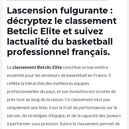
Lascension fulgurante :
décryptez le classement
Betclic Elite et suivez
lactualité du basketball
professionnel français.
Le
classement Betclic Elite
constitue un baromètre
essentiel pour les amateurs de basketball en France. Il
reflète la hiérarchie des meilleures équipes
professionnelles du pays, et son évolution est scrutée de
près tout au long de la saison. Ce classement n’est pas
simplement une liste; il est le fruit de performances sur le
terrain, de stratégies d’équipe, et de la capacité des joueurs
à performer sous pression. Suivre le classement permet de