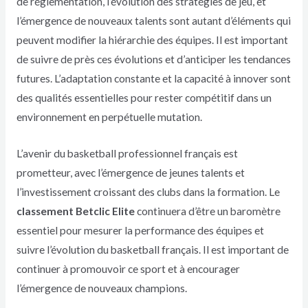
de réglementation, l’évolution des stratégies de jeu, et
l’émergence de nouveaux talents sont autant d’éléments qui
peuvent modifier la hiérarchie des équipes. Il est important
de suivre de près ces évolutions et d’anticiper les tendances
futures. L’adaptation constante et la capacité à innover sont
des qualités essentielles pour rester compétitif dans un
environnement en perpétuelle mutation.
L’avenir du basketball professionnel français est
prometteur, avec l’émergence de jeunes talents et
l’investissement croissant des clubs dans la formation. Le
classement Betclic Elite
continuera d’être un baromètre
essentiel pour mesurer la performance des équipes et
suivre l’évolution du basketball français. Il est important de
continuer à promouvoir ce sport et à encourager
l’émergence de nouveaux champions.