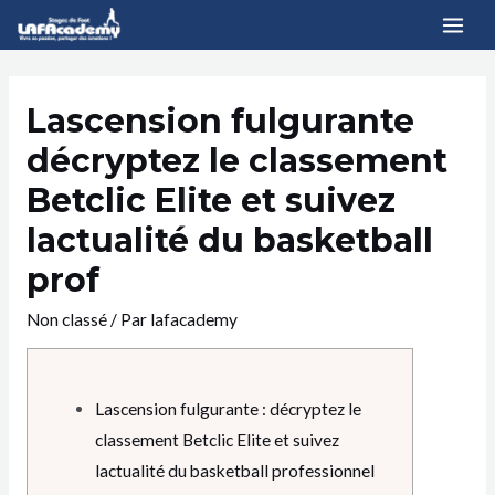
Lascension fulgurante
décryptez le classement
Betclic Elite et suivez
lactualité du basketball
prof
Non classé
/ Par
lafacademy
Lascension fulgurante : décryptez le
classement Betclic Elite et suivez
lactualité du basketball professionnel