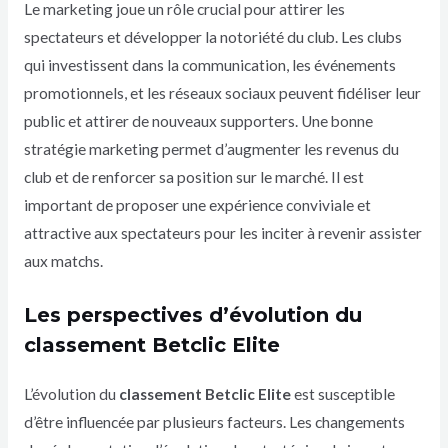
Le marketing joue un rôle crucial pour attirer les
spectateurs et développer la notoriété du club. Les clubs
qui investissent dans la communication, les événements
promotionnels, et les réseaux sociaux peuvent fidéliser leur
public et attirer de nouveaux supporters. Une bonne
stratégie marketing permet d’augmenter les revenus du
club et de renforcer sa position sur le marché. Il est
important de proposer une expérience conviviale et
attractive aux spectateurs pour les inciter à revenir assister
aux matchs.
Les perspectives d’évolution du
classement Betclic Elite
L’évolution du
classement Betclic Elite
est susceptible
d’être influencée par plusieurs facteurs. Les changements