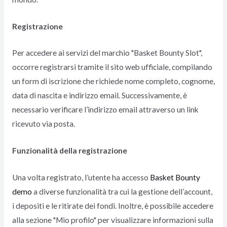
Registrazione
Per accedere ai servizi del marchio "Basket Bounty Slot",
occorre registrarsi tramite il sito web ufficiale, compilando
un form di iscrizione che richiede nome completo, cognome,
data di nascita e indirizzo email. Successivamente, è
necessario verificare l’indirizzo email attraverso un link
ricevuto via posta.
Funzionalità della registrazione
Una volta registrato, l’utente ha accesso
Basket Bounty
demo
a diverse funzionalità tra cui la gestione dell’account,
i depositi e le ritirate dei fondi. Inoltre, è possibile accedere
alla sezione "Mio profilo" per visualizzare informazioni sulla