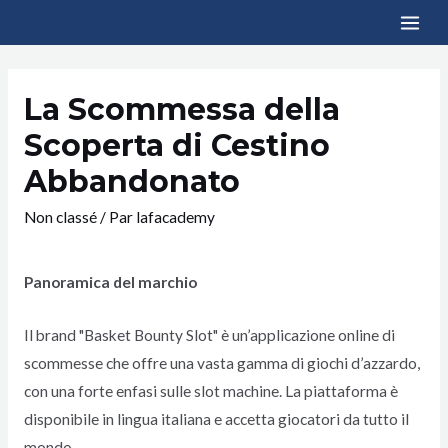
La Scommessa della
Scoperta di Cestino
Abbandonato
Non classé
/ Par
lafacademy
Panoramica del marchio
Il brand "Basket Bounty Slot" è un’applicazione online di
scommesse che offre una vasta gamma di giochi d’azzardo,
con una forte enfasi sulle slot machine. La piattaforma è
disponibile in lingua italiana e accetta giocatori da tutto il
mondo.