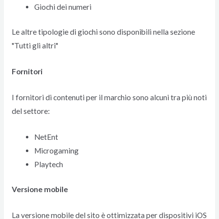
Giochi dei numeri
Le altre tipologie di giochi sono disponibili nella sezione
"Tutti gli altri"
Fornitori
I fornitori di contenuti per il marchio sono alcuni tra più noti
del settore:
NetEnt
Microgaming
Playtech
Versione mobile
La versione mobile del sito è ottimizzata per dispositivi iOS