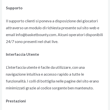
Supporto
Il supporto clienti si poneva a disposizione dei giocatori
attraverso un modulo di richiesta presente sul sito web e
email info@basketbounty.com. Alcuni operatori disponibili
24/7 sono presenti nel chat live.
Interfaccia Utente
L’interfaccia utente è facile da utilizzare, con una
navigazione intuitiva e accesso rapido a tutte le
funzionalità. I colli di bottiglia nelle pagine del sito erano
minimizzati grazie al codice sorgente ben mantenuto.
Prestazioni