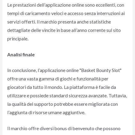
Le prestazioni dell’applicazione online sono eccellenti, con
tempi di caricamento veloci e accesso senza interruzioni ai
servizi offerti. Il marchio presenta anche statistiche
dettagliate delle vincite in base all’anno corrente sul sito
principale.
Analisi finale
In conclusione, l’applicazione online "Basket Bounty Slot"
offre una vasta gamma di giochi e funzionalità per
giocatori da tutto il mondo. La piattaforma è facile da
utilizzare e possiede standard sicurezza avanzate. Tuttavia,
la qualità del supporto potrebbe essere migliorata con
l’aggiunta di risorse umane aggiuntive.
Il marchio offre diversi bonus di benvenuto che possono