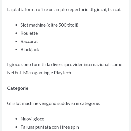
La piattaforma offre un ampio repertorio di giochi, tra cui:
Slot machine (oltre 500 titoli)
Roulette
Baccarat
Blackjack
I gioco sono forniti da diversi provider internazionali come
NetEnt, Microgaming e Playtech.
Categorie
Gli slot machine vengono suddivisi in categorie:
Nuovi gioco
Fai una puntata con i free spin