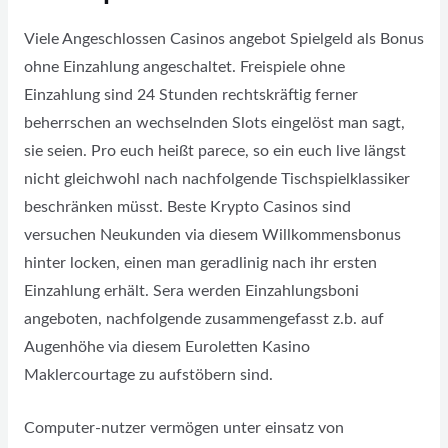
Viele Angeschlossen Casinos angebot Spielgeld als Bonus
ohne Einzahlung angeschaltet. Freispiele ohne
Einzahlung sind 24 Stunden rechtskräftig ferner
beherrschen an wechselnden Slots eingelöst man sagt,
sie seien. Pro euch heißt parece, so ein euch live längst
nicht gleichwohl nach nachfolgende Tischspielklassiker
beschränken müsst. Beste Krypto Casinos sind
versuchen Neukunden via diesem Willkommensbonus
hinter locken, einen man geradlinig nach ihr ersten
Einzahlung erhält. Sera werden Einzahlungsboni
angeboten, nachfolgende zusammengefasst z.b. auf
Augenhöhe via diesem Euroletten Kasino
Maklercourtage zu aufstöbern sind.
Computer-nutzer vermögen unter einsatz von