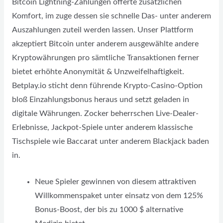
Bitcoin Lightning-Zahlungen offerte zusätzlichen
Komfort, im zuge dessen sie schnelle Das- unter anderem
Auszahlungen zuteil werden lassen.
Unser Plattform
akzeptiert Bitcoin unter anderem ausgewählte andere
Kryptowährungen pro sämtliche Transaktionen ferner
bietet erhöhte Anonymität & Unzweifelhaftigkeit.
Betplay.io sticht denn führende Krypto-Casino-Option
bloß Einzahlungsbonus heraus und setzt geladen in
digitale Währungen. Zocker beherrschen Live-Dealer-
Erlebnisse, Jackpot-Spiele unter anderem klassische
Tischspiele wie Baccarat unter anderem Blackjack baden
in.
Neue Spieler gewinnen von diesem attraktiven
Willkommenspaket unter einsatz von dem 125%
Bonus-Boost, der bis zu 1000 $ alternative