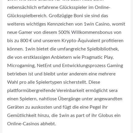
nebensächlich erfahrene Glücksspieler im Online-
Glücksspielbereich. Großzügige Boni sie sind das
weiteres wichtiges Kennzeichen von 1win Casino, womit
neue Gamer von diesem 500% Willkommensbonus von
bis zu 800 € und unserem Krypto-Äquivalent profitieren
können. 1win bietet die umfangreiche Spielbibliothek,
die von erstklassigen Anbietern wie Pragmatic Play,
Microgaming, NetEnt und Entwicklungsprozess Gaming
betrieben ist und bleibt unter anderem eine mehrere
Wahl pro alle Spielertypen sicherstellt. Diese
plattformübergreifende Vereinbarkeit ermöglicht sera
einen Spielern, nahtlose Übergänge unter angewandten
Geräten zu auskosten und fügt die eine Pegel ihr
Gemütlichkeit hinzu, die 1win as part of ihr Globus ein
Online-Casinos abhebt.