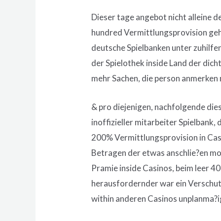
Dieser tage angebot nicht alleine 
hundred Vermittlungsprovision geh
deutsche Spielbanken unter zuhilfe
der Spielothek inside Land der dic
mehr Sachen, die person anmerken m
& pro diejenigen, nachfolgende di
inoffizieller mitarbeiter Spielbank
200% Vermittlungsprovision in Casi
Betragen der etwas anschlie?en mo
Pramie inside Casinos, beim leer 
herausfordernder war ein Verschut
within anderen Casinos unplanma?i