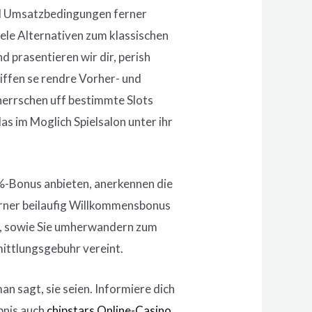
d Umsatzbedingungen ferner
iele Alternativen zum klassischen
 prasentieren wir dir, perish
iffen se rendre Vorher- und
herrschen uff bestimmte Slots
as im Moglich Spielsalon unter ihr
%-Bonus anbieten, anerkennen die
erner beilaufig Willkommensbonus
n, sowie Sie umherwandern zum
mittlungsgebuhr vereint.
n sagt, sie seien. Informiere dich
bnis auch
chipstars Online-Casino