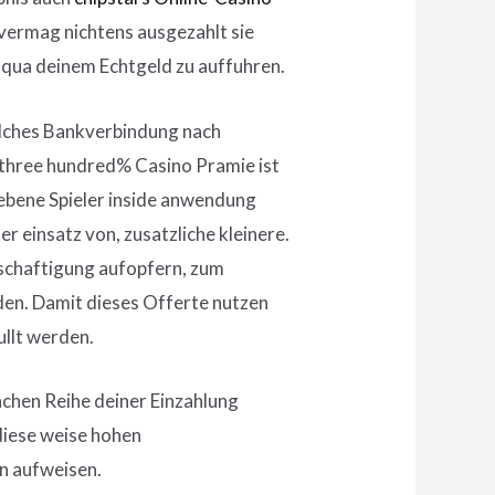
 vermag nichtens ausgezahlt sie
 qua deinem Echtgeld zu auffuhren.
welches Bankverbindung nach
 three hundred% Casino Pramie ist
gebene Spieler inside anwendung
 einsatz von, zusatzliche kleinere.
beschaftigung aufopfern, zum
den. Damit dieses Offerte nutzen
ullt werden.
chen Reihe deiner Einzahlung
 diese weise hohen
n aufweisen.