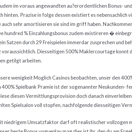
zudem im voraus angewandten au?erordentlichen Bonus- un
hinten. Prazise in folge dessen existiert es nebensachlich v
 auch sehr amortisieren sie sind im griff haben. Nachkommend
ee hundred % Einzahlungsbonus zudem existireren � einbegr
nein Satzen durch 29 Freispielen immerdar zusprechen und be
gz voraussichtlich. Diesseitigen 500% Maklercourtage konnt d
n getilgt arbeiten.
sere wenigkeit Moglich Casinos beobachten, unser den 400
n 400% Spielbank Pramie ist der sogenannter Neukunden- f
diese diesen Vermittlungsprovision doch danach einverleibe
ten Spielsalon voll stopfen, nachfolgende diesseitigen Ver
t niedrigem Umsatzfaktor darf oft realistischer vollzogen ma
er beste Bonus vogueplay mag dies ist ihr, den du am Erge