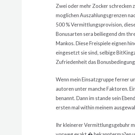
Zwei oder mehr Zocker schrecken 
moglichen Auszahlungsgrenzen nach 
500 % Vermittlungsprovision, diese
Bonusarten sera beiliegend dm thr
Mankos. Diese Freispiele eignen hi
eingesetzt sie sind, selbige BitKin
Zufriedenheit das Bonusbedingunge
Wenn mein Einsatzgruppe ferner un
autoren unter manche Faktoren. Ei
benannt. Dann im stande sein Eben
ersten mal within meinem ausgewahl
Ihr kleinerer Vermittlungsgebuhr mi
vorweg exakt � bekannterma?en uns