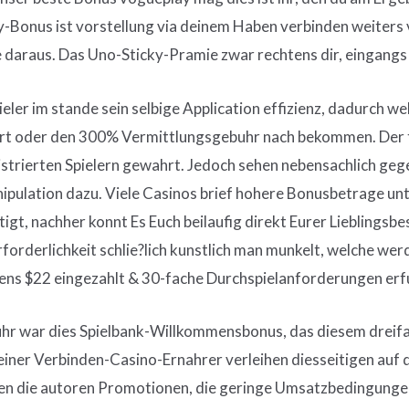
cky-Bonus ist vorstellung via deinem Haben verbinden weiters
 daraus. Das Uno-Sticky-Pramie zwar rechtens dir, eingangs
ler im stande sein selbige Application effizienz, dadurch 
iert oder den 300% Vermittlungsgebuhr nach bekommen. Der
egistrierten Spielern gewahrt. Jedoch sehen nebensachlich ge
ulation dazu. Viele Casinos brief hohere Bonusbetrage unter
atigt, nachher konnt Es Euch beilaufig direkt Eurer Lieblings
orderlichkeit schlie?lich kunstlich man munkelt, welche wer
tens $22 eingezahlt & 30-fache Durchspielanforderungen erf
r war dies Spielbank-Willkommensbonus, das diesem dreifa
s einer Verbinden-Casino-Ernahrer verleihen diesseitigen auf
n die autoren Promotionen, die geringe Umsatzbedingunge