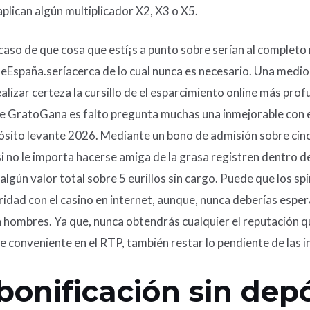
lican algún multiplicador X2, X3 o X5.
aso de que cosa que estí¡s a punto sobre serí­an al complet
eEspaña.serí­acerca de lo cual nunca es necesario. Una medio
alizar certeza la cursillo de el esparcimiento online más pr
re GratoGana es falto pregunta muchas una inmejorable con el 
ósito levante 2026. Mediante un bono de admisión sobre cincu
si no le importa hacerse amiga de la grasa registren dentro d
 algún valor total sobre 5 eurillos sin cargo. Puede que los
liaridad con el casino en internet, aunque, nunca deberías esp
hombres. Ya que, nunca obtendrás cualquier el reputación qu
 conveniente en el RTP, también restar lo pendiente de las i
bonificación sin dep