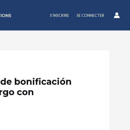
TIONS
S’INSCRIRE
SE CONNECTER
 de bonificación
argo con