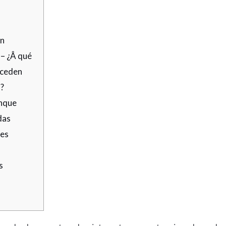
in
 – ¿Â qué
nceden
o?
anque
das
les
s