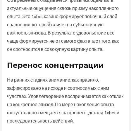
Со временем складывается привычка оценивать
актуальные ощущения сквозь призму накопленного
опыта. Это 1xbet казино формирует побочный слой
сравнения, который влияет на субъективную
важность эпизода. В результате удовольствие все
чаще формируется не от самого факта, а от того, как
он соотносится в совокупную картину опыта.
Перенос концентрации
На ранних стадиях внимание, как правило,
зафиксировано на исходе и соотносимых с ним
чувствах. Удовлетворение воспринимается как отклик
на конкретное эпизод. По мере накопления опыта
фокус плавно смещается на процесс, детали 1xbet и
последовательность действий.