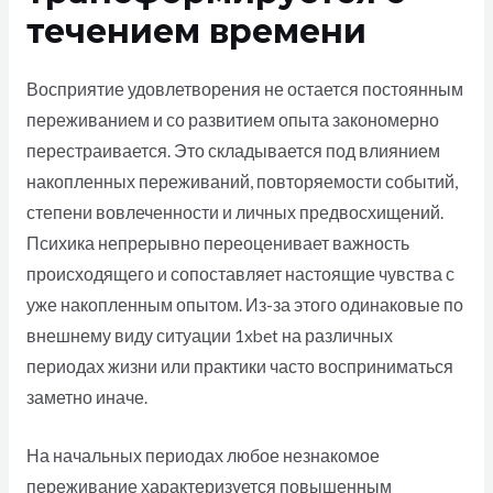
течением времени
Восприятие удовлетворения не остается постоянным
переживанием и со развитием опыта закономерно
перестраивается. Это складывается под влиянием
накопленных переживаний, повторяемости событий,
степени вовлеченности и личных предвосхищений.
Психика непрерывно переоценивает важность
происходящего и сопоставляет настоящие чувства с
уже накопленным опытом. Из-за этого одинаковые по
внешнему виду ситуации 1xbet на различных
периодах жизни или практики часто восприниматься
заметно иначе.
На начальных периодах любое незнакомое
переживание характеризуется повышенным