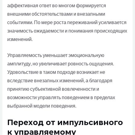
аффективная ответ во многом формируется
внешними обстоятельствами и внезапными
событиями. По мере роста переживаний усиливается
значимость ожидаемости и понимания происходящих
изменений.
Управляемость уменьшает эмоциональную
амплитуду, но увеличивает ровность ощущения.
Удовольствие в таком подходе возникает не
вследствие внезапных изменений, а благодаря
принятию субъективной вовлеченности и
возможности управлять поведением в пределах
выбранной модели поведения.
Переход от импульсивного
к управляемому