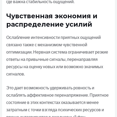
где важна стабильность ощущений.
Чувственная экономия и
распределение усилий
Ослабление интенсивности приятных ощущений
связано также с механизмом чувственной
оптимизации. Нервная система ограничивает резкие
ответы на привычные сигналы, перенаправляя
ресурсы на оценку новых или возможно значимых
сигналов.
Это дает возможность удерживать ровность и
ослаблять аффективное перенапряжение. Приятное
состояние в этих контекстах оказывается менее
затратным с точки взгляда психических ресурсов и
проще интегрируется в ежедневный фон.