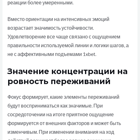
реакции более умеренными.
Вместо ориентации на интенсивных эмоций
возрастает значимость устойчивости.
Удовлетворение все чаще связано с ощущением
правильности используемой линии и логики шагов, а
не с аффективными подъемами 1xbet.
Значение концентрации на
ровность переживаний
Фокус формирует, какие элементы переживаний
будут восприниматься как значимые. При
сосредоточении на итоге приятное ощущение
формируется от внешних факторов и может быть
изменчивым. При изменении внимания на ход