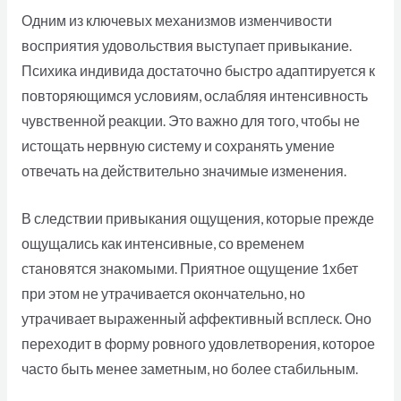
Одним из ключевых механизмов изменчивости
восприятия удовольствия выступает привыкание.
Психика индивида достаточно быстро адаптируется к
повторяющимся условиям, ослабляя интенсивность
чувственной реакции. Это важно для того, чтобы не
истощать нервную систему и сохранять умение
отвечать на действительно значимые изменения.
В следствии привыкания ощущения, которые прежде
ощущались как интенсивные, со временем
становятся знакомыми. Приятное ощущение 1хбет
при этом не утрачивается окончательно, но
утрачивает выраженный аффективный всплеск. Оно
переходит в форму ровного удовлетворения, которое
часто быть менее заметным, но более стабильным.