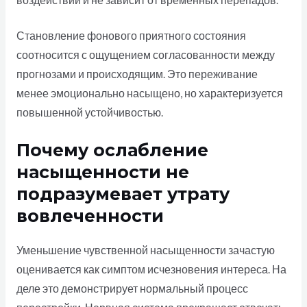
Становление фонового приятного состояния
соотносится с ощущением согласованности между
прогнозами и происходящим. Это переживание
менее эмоционально насыщено, но характеризуется
повышенной устойчивостью.
Почему ослабление
насыщенности не
подразумевает утрату
вовлеченности
Уменьшение чувственной насыщенности зачастую
оценивается как симптом исчезновения интереса. На
деле это демонстрирует нормальный процесс