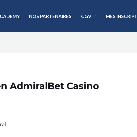
FACADEMY
NOS PARTENAIRES
CGV
MES INSCRIP
en AdmiralBet Casino
ral