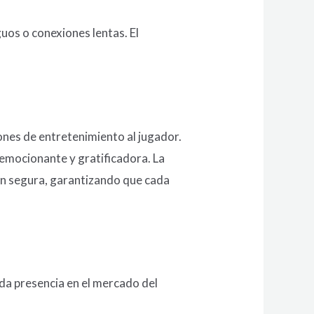
uos o conexiones lentas. El
nes de entretenimiento al jugador.
r emocionante y gratificadora. La
ón segura, garantizando que cada
ida presencia en el mercado del