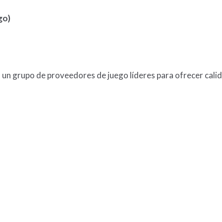
go)
un grupo de proveedores de juego líderes para ofrecer cali