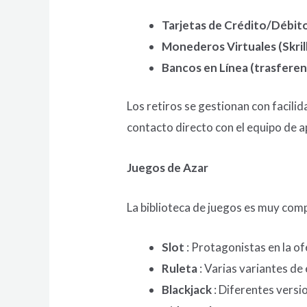
Tarjetas de Crédito/Débit
Monederos Virtuales (Skrill
Bancos en Línea (trasferen
Los retiros se gestionan con facilid
contacto directo con el equipo de 
Juegos de Azar
La biblioteca de juegos es muy com
Slot
: Protagonistas en la of
Ruleta
: Varias variantes de
Blackjack
: Diferentes versi