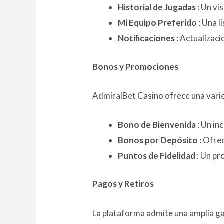
Historial de Jugadas
: Un vi
Mi Equipo Preferido
: Una 
Notificaciones
: Actualizac
Bonos y Promociones
AdmiralBet Casino ofrece una varie
Bono de Bienvenida
: Un in
Bonos por Depósito
: Ofre
Puntos de Fidelidad
: Un p
Pagos y Retiros
La plataforma admite una amplia g