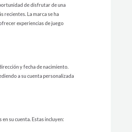
portunidad de disfrutar de una
s recientes. La marca se ha
ofrecer experiencias de juego
dirección y fecha de nacimiento.
cediendo a su cuenta personalizada
s en su cuenta. Estas incluyen: