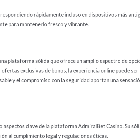
, respondiendo rápidamente incluso en dispositivos más antig
nte para mantenerlo fresco y vibrante.
na plataforma sólida que ofrece un amplio espectro de opcio
s ofertas exclusivas de bonos, la experiencia online puede se
nsable y el compromiso con la seguridad aportan una sensaci
to aspectos clave de la plataforma AdmiralBet Casino. Su sól
ción al cumplimiento legal y regulaciones éticas.