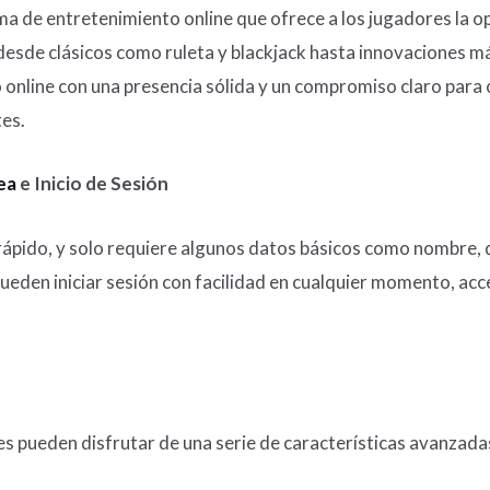
a de entretenimiento online que ofrece a los jugadores la o
desde clásicos como ruleta y blackjack hasta innovaciones má
 online con una presencia sólida y un compromiso claro para 
tes.
ea
e Inicio de Sesión
y rápido, y solo requiere algunos datos básicos como nombre, 
pueden iniciar sesión con facilidad en cualquier momento, ac
ntes pueden disfrutar de una serie de características avanzada