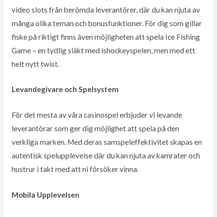
video slots från berömda leverantörer, där du kan njuta av
många olika teman och bonusfunktioner. För dig som gillar
fiske på riktigt finns även möjligheten att spela Ice Fishing
Game – en tydlig släkt med ishockeyspelen, men med ett
helt nytt twist.
Levandegivare och Spelsystem
För det mesta av våra casinospel erbjuder vi levande
leverantörar som ger dig möjlighet att spela på den
verkliga marken. Med deras samspeleffektivitet skapas en
autentisk spelupplevelse där du kan njuta av kamrater och
hustrur i takt med att ni försöker vinna.
Mobila Upplevelsen