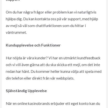
Om du har några frågor eller problem kan vi naturligtvis
hjälpa dig. Du kan kontakta oss på vår support, med hjälp
av mejl så väl som chattfunktionen som du hittar i
väntrummet.
Kundupplevelse och Funktioner
Hur nöjda är våra kunder? Vi har en utmärkt kundfeedback
och vi vill även gärna att du ska skicka ett mejl, om det inte
redan har hänt. Du kommer heller kunna välja att spela med
din telefon eller direkt från vår webbplats.
Självständig Upplevelse
När en online kasinobrands erbjuder ett eget konto kan du