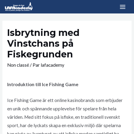
Isbrytning med
Vinstchans på
Fiskegrunden
Non classé
/ Par
lafacademy
Introduktion till Ice Fishing Game
Ice Fishing Game är ett online kasinobrands som erbjuder
en unik och spännande upplevelse för spelare från hela
världen. Med sitt fokus på isfiske, en traditionell svenskt
sport, har de lyckats skapa en exklusiv miljö där spelarna
kan njuta av äventyret av att isfiska medan samtidigt ha