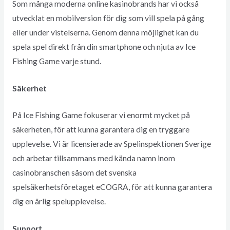
Som många moderna online kasinobrands har vi också
utvecklat en mobilversion för dig som vill spela på gång
eller under vistelserna. Genom denna möjlighet kan du
spela spel direkt från din smartphone och njuta av Ice
Fishing Game varje stund.
Säkerhet
På Ice Fishing Game fokuserar vi enormt mycket på
säkerheten, för att kunna garantera dig en tryggare
upplevelse. Vi är licensierade av Spelinspektionen Sverige
och arbetar tillsammans med kända namn inom
casinobranschen såsom det svenska
spelsäkerhetsföretaget eCOGRA, för att kunna garantera
dig en ärlig spelupplevelse.
Support