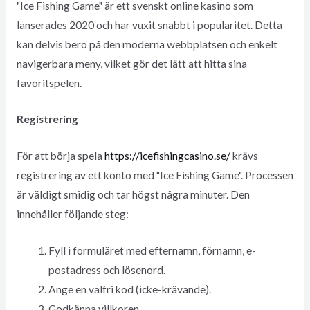
"Ice Fishing Game" är ett svenskt online kasino som
lanserades 2020 och har vuxit snabbt i popularitet. Detta
kan delvis bero på den moderna webbplatsen och enkelt
navigerbara meny, vilket gör det lätt att hitta sina
favoritspelen.
Registrering
För att börja spela
https://icefishingcasino.se/
krävs
registrering av ett konto med "Ice Fishing Game". Processen
är väldigt smidig och tar högst några minuter. Den
innehåller följande steg:
Fyll i formuläret med efternamn, förnamn, e-
postadress och lösenord.
Ange en valfri kod (icke-krävande).
Godkänna villkoren.