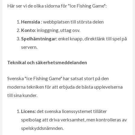
Här ser vi de olika sidorna för "Ice Fishing Game":
Hemsida
: webbplatsen till största delen
Konto:
inloggning, uttag osv.
Spelhämtningar:
enkel knapp, direktlänk till spel på
servern.
Teknikal och säkerhetsmeddelanden
Svenska "Ice Fishing Game" har satsat stort på den
moderna tekniken för att erbjuda de bästa upplevelserna
till sina kunder.
Licens:
det svenska licenssystemet tillåter
spelbolag att driva verksamhet, men kontrolleras av
spelskyddsnämnden.