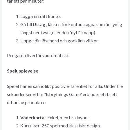
tar ett par minuter:
Logga in i ditt konto.
Gå till
Uttag
, länken för kontouttagna som är synlig
längst ner i vyn (eller den "nytt" knapp).
Uppge din lösenord och godkänn villkor.
Pengarna överförs automatiskt.
Spelupplevelse
Spelet har en sannolikt positiv erfarenhet för alla. Under tre
sekunder ser vi hur "Isbrytnings Game" erbjuder ett brett
utbud av produkter:
Väderkarta
: Enkel, men bra layout.
Klassiker:
250 spel med klassiskt design.