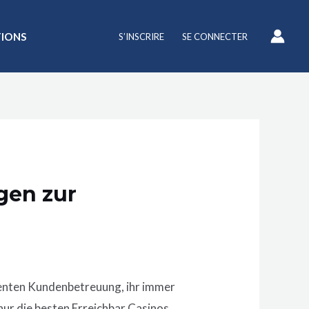
TIONS
S’INSCRIRE
SE CONNECTER
agen zur
tenten Kundenbetreuung, ihr immer
 nur die besten Erreichbar Casinos