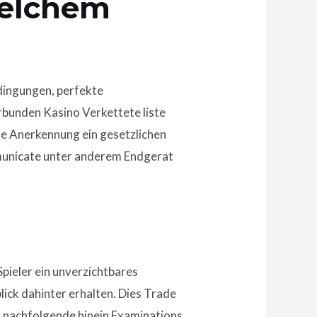
 welchem
edingungen, perfekte
bunden Kasino Verkettete liste
ese Anerkennung ein gesetzlichen
municate unter anderem Endgerat
pieler ein unverzichtbares
ck dahinter erhalten. Dies Trade
r, nachfolgende hinein Examinations