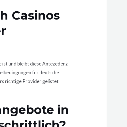
h Casinos
r
e ist und bleibt diese Antezedenz
Spielbedingungen fur deutsche
rs richtige Provider gelistet
angebote in
chrittlich?