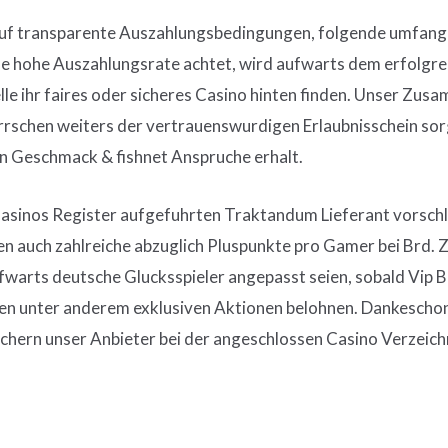
n auf transparente Auszahlungsbedingungen, folgende umfang
ne hohe Auszahlungsrate achtet, wird aufwarts dem erfolgre
lle ihr faires oder sicheres Casino hinten finden. Unser Z
rschen weiters der vertrauenswurdigen Erlaubnisschein sorg
nen Geschmack & fishnet Anspruche erhalt.
asinos Register aufgefuhrten Traktandum Lieferant vorschla
sen auch zahlreiche abzuglich Pluspunkte pro Gamer bei Brd
fwarts deutsche Glucksspieler angepasst seien, sobald Vip B
mien unter anderem exklusiven Aktionen belohnen. Dankesch
usichern unser Anbieter bei der angeschlossen Casino Verzeic