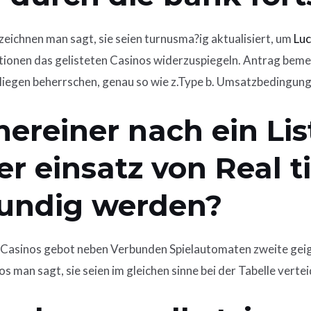
zeichnen man sagt, sie seien turnusma?ig aktualisiert, um
Lu
tionen das gelisteten Casinos widerzuspiegeln. Antrag bem
egen beherrschen, genau so wie z.Type b. Umsatzbedingungen
ereiner nach ein Li
er einsatz von Real 
fundig werden?
ne Casinos gebot neben Verbunden Spielautomaten zweite geig
 man sagt, sie seien im gleichen sinne bei der Tabelle vertei