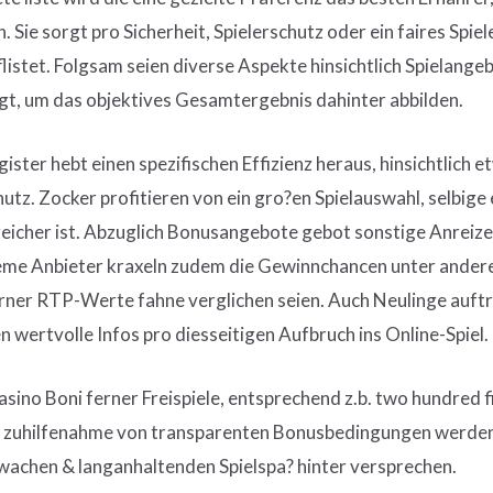
Sie sorgt pro Sicherheit, Spielerschutz oder ein faires Spie
flistet. Folgsam seien diverse Aspekte hinsichtlich Spielange
t, um das objektives Gesamtergebnis dahinter abbilden.
ster hebt einen spezifischen Effizienz heraus, hinsichtlich
tz. Zocker profitieren von ein gro?en Spielauswahl, selbige 
icher ist. Abzuglich Bonusangebote gebot sonstige Anreize
creme Anbieter kraxeln zudem die Gewinnchancen unter ander
ner RTP-Werte fahne verglichen seien. Auch Neulinge auftre
 wertvolle Infos pro diesseitigen Aufbruch ins Online-Spiel.
sino Boni ferner Freispiele, entsprechend z.b. two hundred f
zuhilfenahme von transparenten Bonusbedingungen werden 
achen & langanhaltenden Spielspa? hinter versprechen.