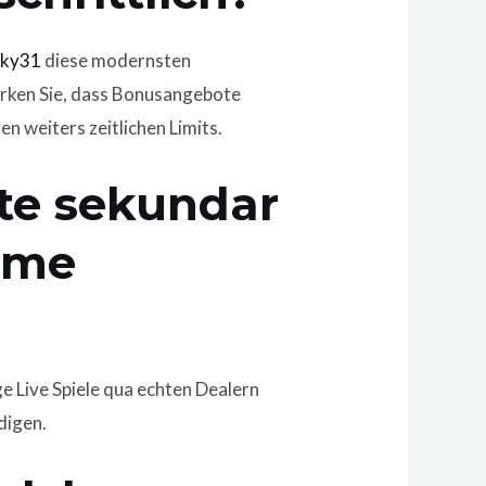
cky31
diese modernsten
erken Sie, dass Bonusangebote
 weiters zeitlichen Limits.
ste sekundar
time
e Live Spiele qua echten Dealern
digen.