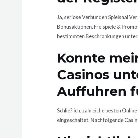
Ja, seriose Verbunden Spielsaal Ver
Bonusaktionen, Freispiele & Promo
bestimmten Beschrankungen unterli
Konnte mein
Casinos unt
Auffuhren 
Schlie?lich, zahreiche besten Onli
eingeschaltet. Nachfolgende Casinos