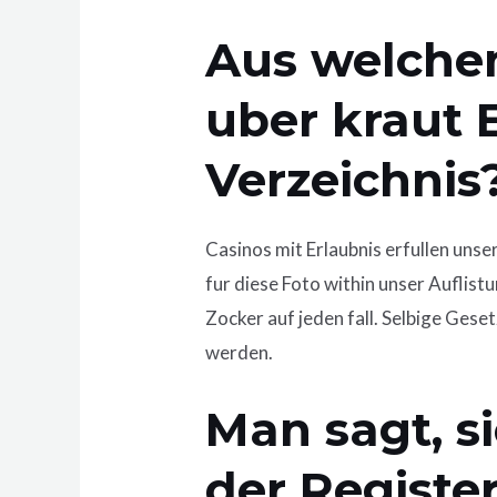
Aus welche
uber kraut 
Verzeichnis
Casinos mit Erlaubnis erfullen unse
fur diese Foto within unser Auflist
Zocker auf jeden fall. Selbige Gese
werden.
Man sagt, s
der Register