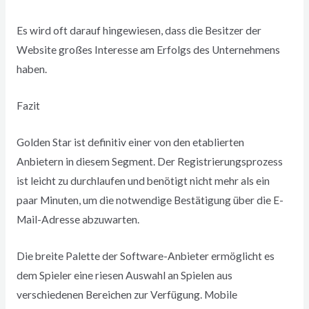
Es wird oft darauf hingewiesen, dass die Besitzer der
Website großes Interesse am Erfolgs des Unternehmens
haben.
Fazit
Golden Star ist definitiv einer von den etablierten
Anbietern in diesem Segment. Der Registrierungsprozess
ist leicht zu durchlaufen und benötigt nicht mehr als ein
paar Minuten, um die notwendige Bestätigung über die E-
Mail-Adresse abzuwarten.
Die breite Palette der Software-Anbieter ermöglicht es
dem Spieler eine riesen Auswahl an Spielen aus
verschiedenen Bereichen zur Verfügung. Mobile