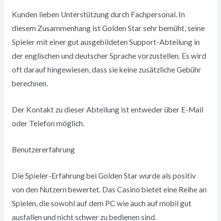
Kunden lieben Unterstützung durch Fachpersonal. In
diesem Zusammenhang ist Golden Star sehr bemüht, seine
Spieler mit einer gut ausgebildeten Support-Abteilung in
der englischen und deutscher Sprache vorzustellen. Es wird
oft darauf hingewiesen, dass sie keine zusätzliche Gebühr
berechnen.
Der Kontakt zu dieser Abteilung ist entweder über E-Mail
oder Telefon möglich.
Benutzererfahrung
Die Spieler-Erfahrung bei Golden Star wurde als positiv
von den Nutzern bewertet. Das Casino bietet eine Reihe an
Spielen, die sowohl auf dem PC wie auch auf mobil gut
ausfallen und nicht schwer zu bedienen sind.