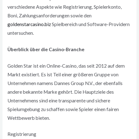
verschiedene Aspekte wie Registrierung, Spielerkonto,
Boni, Zahlungsanforderungen sowie den
goldenstarcasino.biz
Spielbereich und Software-Providern
untersuchen.
Überblick über die Casino-Branche
Golden Star ist ein Online-Casino, das seit 2012 auf dem
Markt existiert. Es ist Teil einer größeren Gruppe von
Unternehmen namens Dannes Group N.V., der ebenfalls
andere bekannte Marke gehört. Die Hauptziele des
Unternehmens sind eine transparente und sichere
Spielumgebung zu schaffen sowie Spieler einen fairen
Wettbewerb bieten.
Registrierung