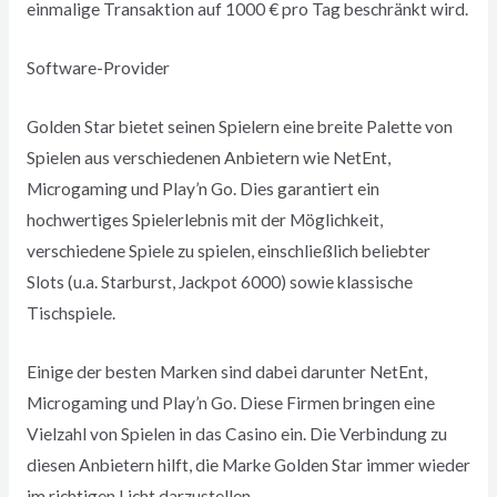
einmalige Transaktion auf 1000 € pro Tag beschränkt wird.
Software-Provider
Golden Star bietet seinen Spielern eine breite Palette von
Spielen aus verschiedenen Anbietern wie NetEnt,
Microgaming und Play’n Go. Dies garantiert ein
hochwertiges Spielerlebnis mit der Möglichkeit,
verschiedene Spiele zu spielen, einschließlich beliebter
Slots (u.a. Starburst, Jackpot 6000) sowie klassische
Tischspiele.
Einige der besten Marken sind dabei darunter NetEnt,
Microgaming und Play’n Go. Diese Firmen bringen eine
Vielzahl von Spielen in das Casino ein. Die Verbindung zu
diesen Anbietern hilft, die Marke Golden Star immer wieder
im richtigen Licht darzustellen.