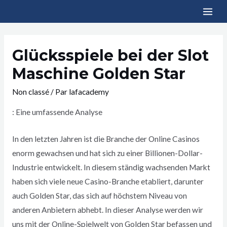
Glücksspiele bei der Slot
Maschine Golden Star
Non classé
/ Par
lafacademy
: Eine umfassende Analyse
In den letzten Jahren ist die Branche der Online Casinos
enorm gewachsen und hat sich zu einer Billionen-Dollar-
Industrie entwickelt. In diesem ständig wachsenden Markt
haben sich viele neue Casino-Branche etabliert, darunter
auch Golden Star, das sich auf höchstem Niveau von
anderen Anbietern abhebt. In dieser Analyse werden wir
uns mit der Online-Spielwelt von Golden Star befassen und