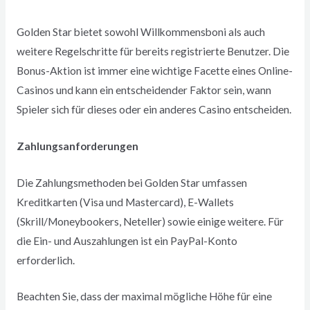
Golden Star bietet sowohl Willkommensboni als auch
weitere Regelschritte für bereits registrierte Benutzer. Die
Bonus-Aktion ist immer eine wichtige Facette eines Online-
Casinos und kann ein entscheidender Faktor sein, wann
Spieler sich für dieses oder ein anderes Casino entscheiden.
Zahlungsanforderungen
Die Zahlungsmethoden bei Golden Star umfassen
Kreditkarten (Visa und Mastercard), E-Wallets
(Skrill/Moneybookers, Neteller) sowie einige weitere. Für
die Ein- und Auszahlungen ist ein PayPal-Konto
erforderlich.
Beachten Sie, dass der maximal mögliche Höhe für eine