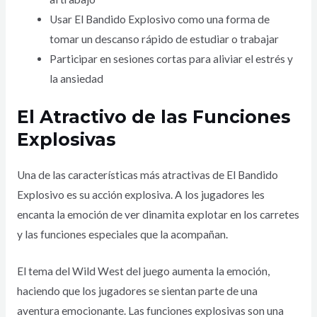
Usar El Bandido Explosivo como una forma de
tomar un descanso rápido de estudiar o trabajar
Participar en sesiones cortas para aliviar el estrés y
la ansiedad
El Atractivo de las Funciones
Explosivas
Una de las características más atractivas de El Bandido
Explosivo es su acción explosiva. A los jugadores les
encanta la emoción de ver dinamita explotar en los carretes
y las funciones especiales que la acompañan.
El tema del Wild West del juego aumenta la emoción,
haciendo que los jugadores se sientan parte de una
aventura emocionante. Las funciones explosivas son una