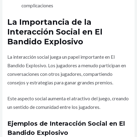
complicaciones
La Importancia de la
Interacción Social en El
Bandido Explosivo
La interacción social juega un papel importante en El
Bandido Explosivo. Los jugadores a menudo participan en
conversaciones con otros jugadores, compartiendo
consejos y estrategias para ganar grandes premios.
Este aspecto social aumenta el atractivo del juego, creando
un sentido de comunidad entre los jugadores.
Ejemplos de Interacción Social en El
Bandido Explosivo