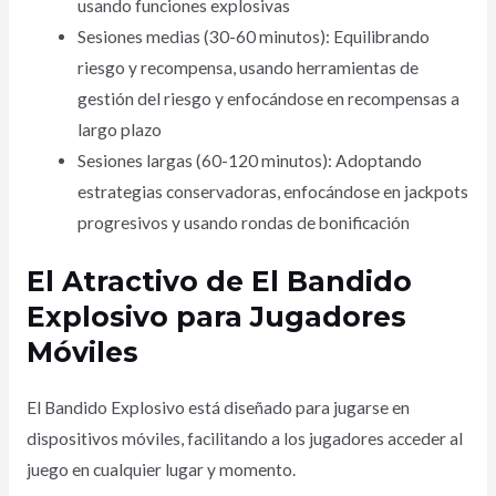
usando funciones explosivas
Sesiones medias (30-60 minutos): Equilibrando
riesgo y recompensa, usando herramientas de
gestión del riesgo y enfocándose en recompensas a
largo plazo
Sesiones largas (60-120 minutos): Adoptando
estrategias conservadoras, enfocándose en jackpots
progresivos y usando rondas de bonificación
El Atractivo de El Bandido
Explosivo para Jugadores
Móviles
El Bandido Explosivo está diseñado para jugarse en
dispositivos móviles, facilitando a los jugadores acceder al
juego en cualquier lugar y momento.