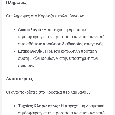
Πληρωμές
Οι πληρωμές στο Κορσαζα περιλαμβάνουν:
Δικαιολογία
: Η παρέχουμη δραματική
ατμόσφαιρα για την προστασία των παίκτων από
οποιαδήποτε πρόκληση διαδικασίας απαγωγής.
Επικοινωνία
: Η άμεση κατάλληλη πρόταση
συστημικών ισοβίων για την υποστήριξη των
παίκτών.
Ανταποκριτές
Οι ανταποκρίστες στο Κορσαζα περιλαμβάνουν:
Τυχαίας Κληρώσεως
: Η παρέχουμη δραματική
ατμόσφαιρα για την προστασία των παίκτων από