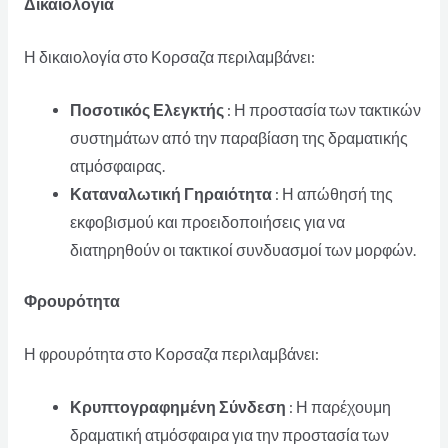
Δικαιολογία
Η δικαιολογία στο Κορσαζα περιλαμβάνει:
Ποσοτικός Ελεγκτής
: Η προστασία των τακτικών
συστημάτων από την παραβίαση της δραματικής
ατμόσφαιρας.
Καταναλωτική Γηραιότητα
: Η απώθησή της
εκφοβισμού και προειδοποιήσεις για να
διατηρηθούν οι τακτικοί συνδυασμοί των μορφών.
Φρουρότητα
Η φρουρότητα στο Κορσαζα περιλαμβάνει:
Κρυπτογραφημένη Σύνδεση
: Η παρέχουμη
δραματική ατμόσφαιρα για την προστασία των