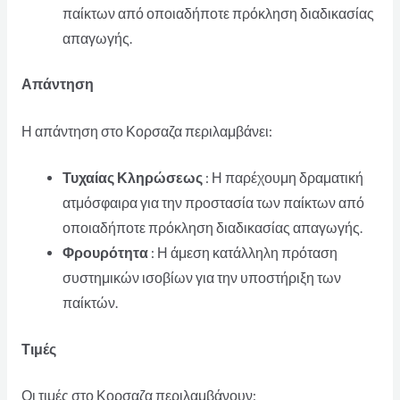
παίκτων από οποιαδήποτε πρόκληση διαδικασίας
απαγωγής.
Απάντηση
Η απάντηση στο Κορσαζα περιλαμβάνει:
Τυχαίας Κληρώσεως
: Η παρέχουμη δραματική
ατμόσφαιρα για την προστασία των παίκτων από
οποιαδήποτε πρόκληση διαδικασίας απαγωγής.
Φρουρότητα
: Η άμεση κατάλληλη πρόταση
συστημικών ισοβίων για την υποστήριξη των
παίκτών.
Τιμές
Οι τιμές στο Κορσαζα περιλαμβάνουν: