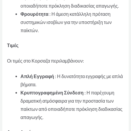
οποιαδήποτε πρόκληση διαδικασίας απαγωγής.
Φρουρότητα
: Η άμεση κατάλληλη πρόταση
συστημικών ισοβίων για την υποστήριξη των
παίκτών.
Τιμές
Οι τιμές στο Κορσαζα περιλαμβάνουν:
Απλή Εγγραφή
: Η δυνατότητα εγγραφής με απλά
βήματα.
Κρυπτογραφημένη Σύνδεση
: Η παρέχουμη
δραματική ατμόσφαιρα για την προστασία των
παίκτων από οποιαδήποτε πρόκληση διαδικασίας
απαγωγής.