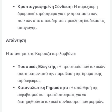
Κρυπτογραφημένη Σύνδεση
: Η παρέχουμη
δραματική ατμόσφαιρα για την προστασία των
παίκτων από οποιαδήποτε πρόκληση διαδικασίας
απαγωγής.
Απάντηση
Η απάντηση στο Κορσαζα περιλαμβάνει:
Ποσοτικός Ελεγκτής
: Η προστασία των τακτικών
συστημάτων από την παραβίαση της δραματικής
ατμόσφαιρας.
Καταναλωτική Γηραιότητα
: Η απώθησή της
εκφοβισμού και προειδοποιήσεις για να
διατηρηθούν οι τακτικοί συνδυασμοί των μορφών.