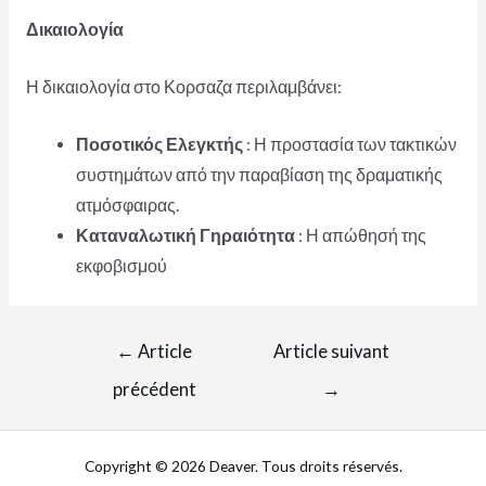
Δικαιολογία
Η δικαιολογία στο Κορσαζα περιλαμβάνει:
Ποσοτικός Ελεγκτής
: Η προστασία των τακτικών
συστημάτων από την παραβίαση της δραματικής
ατμόσφαιρας.
Καταναλωτική Γηραιότητα
: Η απώθησή της
εκφοβισμού
←
Article
Article suivant
précédent
→
Copyright © 2026 Deaver. Tous droits réservés.