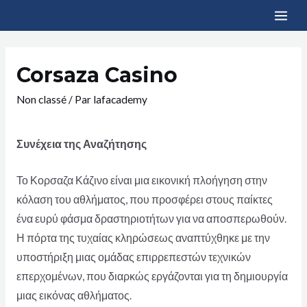
Corsaza Casino
Non classé
/ Par
lafacademy
Συνέχεια της Αναζήτησης
Το Κορσαζα Κάζινο είναι μια εικονική πλοήγηση στην
κόλαση του αθλήματος, που προσφέρει στους παίκτες
ένα ευρύ φάσμα δραστηριοτήτων για να αποσπερωθούν.
Η πόρτα της τυχαίας κληρώσεως αναπτύχθηκε με την
υποστήριξη μιας ομάδας επιρρεπεστών τεχνικών
επερχομένων, που διαρκώς εργάζονται για τη δημιουργία
μιας εικόνας αθλήματος.