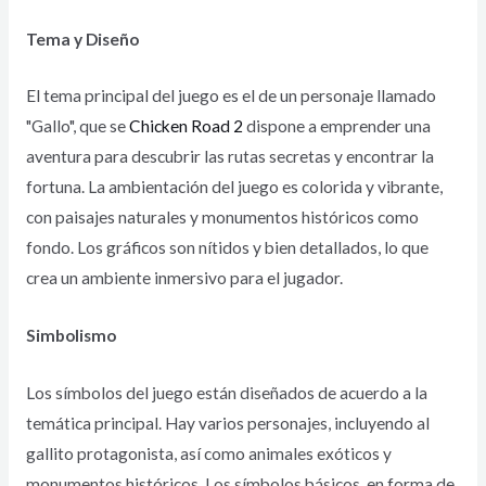
Tema y Diseño
El tema principal del juego es el de un personaje llamado
"Gallo", que se
Chicken Road 2
dispone a emprender una
aventura para descubrir las rutas secretas y encontrar la
fortuna. La ambientación del juego es colorida y vibrante,
con paisajes naturales y monumentos históricos como
fondo. Los gráficos son nítidos y bien detallados, lo que
crea un ambiente inmersivo para el jugador.
Simbolismo
Los símbolos del juego están diseñados de acuerdo a la
temática principal. Hay varios personajes, incluyendo al
gallito protagonista, así como animales exóticos y
monumentos históricos. Los símbolos básicos, en forma de