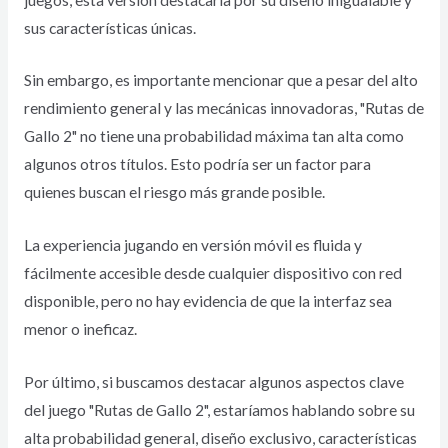
sus características únicas.
Sin embargo, es importante mencionar que a pesar del alto
rendimiento general y las mecánicas innovadoras, "Rutas de
Gallo 2" no tiene una probabilidad máxima tan alta como
algunos otros títulos. Esto podría ser un factor para
quienes buscan el riesgo más grande posible.
La experiencia jugando en versión móvil es fluida y
fácilmente accesible desde cualquier dispositivo con red
disponible, pero no hay evidencia de que la interfaz sea
menor o ineficaz.
Por último, si buscamos destacar algunos aspectos clave
del juego "Rutas de Gallo 2", estaríamos hablando sobre su
alta probabilidad general, diseño exclusivo, características