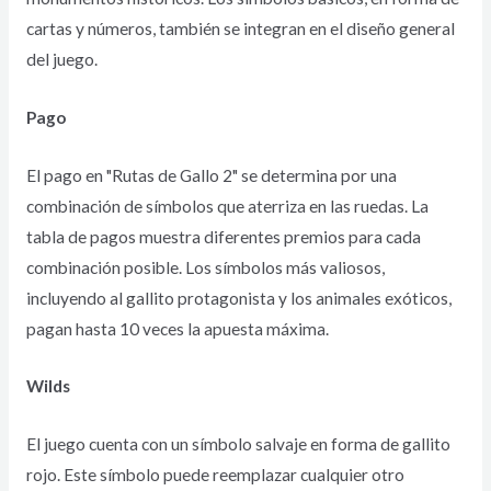
cartas y números, también se integran en el diseño general
del juego.
Pago
El pago en "Rutas de Gallo 2" se determina por una
combinación de símbolos que aterriza en las ruedas. La
tabla de pagos muestra diferentes premios para cada
combinación posible. Los símbolos más valiosos,
incluyendo al gallito protagonista y los animales exóticos,
pagan hasta 10 veces la apuesta máxima.
Wilds
El juego cuenta con un símbolo salvaje en forma de gallito
rojo. Este símbolo puede reemplazar cualquier otro