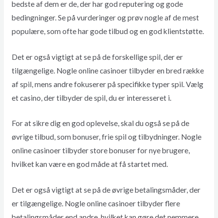
bedste af dem er de, der har god reputering og gode
bedingninger. Se på vurderinger og prøv nogle af de mest
populære, som ofte har gode tilbud og en god klientstøtte.
Det er også vigtigt at se på de forskellige spil, der er
tilgængelige. Nogle online casinoer tilbyder en bred række
af spil, mens andre fokuserer på specifikke typer spil. Vælg
et casino, der tilbyder de spil, du er interesseret i.
For at sikre dig en god oplevelse, skal du også se på de
øvrige tilbud, som bonuser, frie spil og tilbydninger. Nogle
online casinoer tilbyder store bonuser for nye brugere,
hvilket kan være en god måde at få startet med.
Det er også vigtigt at se på de øvrige betalingsmåder, der
er tilgængelige. Nogle online casinoer tilbyder flere
betalingsmåder end andre, hvilket kan gøre det nemmere