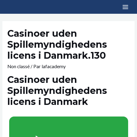
Casinoer uden
Spillemyndighedens
licens i Danmark.130
Non classé
/ Par
lafacademy
Casinoer uden
Spillemyndighedens
licens i Danmark