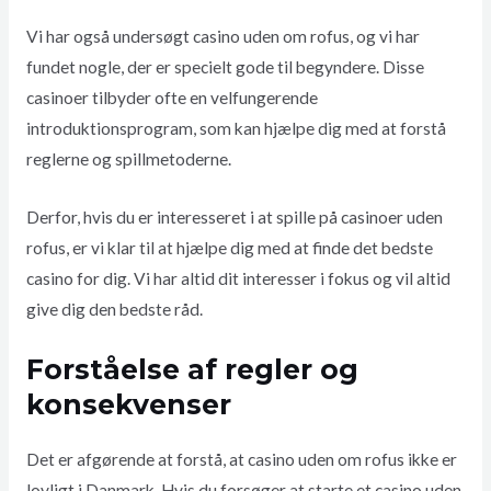
Vi har også undersøgt casino uden om rofus, og vi har
fundet nogle, der er specielt gode til begyndere. Disse
casinoer tilbyder ofte en velfungerende
introduktionsprogram, som kan hjælpe dig med at forstå
reglerne og spillmetoderne.
Derfor, hvis du er interesseret i at spille på casinoer uden
rofus, er vi klar til at hjælpe dig med at finde det bedste
casino for dig. Vi har altid dit interesser i fokus og vil altid
give dig den bedste råd.
Forståelse af regler og
konsekvenser
Det er afgørende at forstå, at casino uden om rofus ikke er
lovligt i Danmark. Hvis du forsøger at starte et casino uden