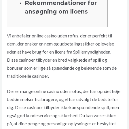
Rekommendationer for
ansøgning om licens
Vi anbefaler online casino uden rofus, der er perfekt til
dem, der ønsker en nem og udbetalingssikker oplevelse
uden at have brug for en licens fra Spillemyndigheden.
Disse casinoer tilbyder en bred valgkæde af spill og
bonuser, som er lige så spændende og belønende som de
traditionelle casinoer.
Der er mange online casino uden rofus, der har opnået høje
bedømmelser fra brugere, og vi har udvalgt de bedste for
dig. Disse casinoer tilbyder ikke kun spændende spill, men
også god kundeservice og sikkerhed. Du kan være sikker
på, at dine penge og personlige oplysninger er beskyttet.