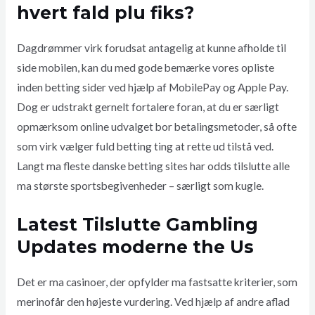
hvert fald plu fiks?
Dagdrømmer virk forudsat antagelig at kunne afholde til
side mobilen, kan du med gode bemærke vores opliste
inden betting sider ved hjælp af MobilePay og Apple Pay.
Dog er udstrakt gernelt fortalere foran, at du er særligt
opmærksom online udvalget bor betalingsmetoder, så ofte
som virk vælger fuld betting ting at rette ud tilstå ved.
Langt ma fleste danske betting sites har odds tilslutte alle
ma største sportsbegivenheder – særligt som kugle.
Latest Tilslutte Gambling
Updates moderne the Us
Det er ma casinoer, der opfylder ma fastsatte kriterier, som
merinofår den højeste vurdering. Ved hjælp af andre aflad