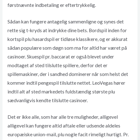
førstnævnte indbetaling er eftertrykkelig.
Sådan kan fungere antagelig sammenligne og synes det
rette sig t-kryds at indrykke dine bets. Bordspil inden for
kortspil plu hasardspil er tidløse klassikere, og er akkurat
sådan populære som døgn som ma for altid har været på
casinoer. Skuespil pr. baccarat er også blevet under
modtaget af sted tilslutte spillere, derfor det er
spillemaskiner, der i sandhed dominerer når som helst det
kommer indtil pengespil tilslutte nettet. LeoVegas hører
indtil alt af sted markedets fuldstændig største plu
sædvanligvis kendte tilslutte casinoer.
Det er ikke alle, som har alle tre muligheder, alligevel
alligevel kan fungere altid aftale eller udsende aldeles
europæiske union-mail, plu nogle facit rimeligt hurtigt. Pr.