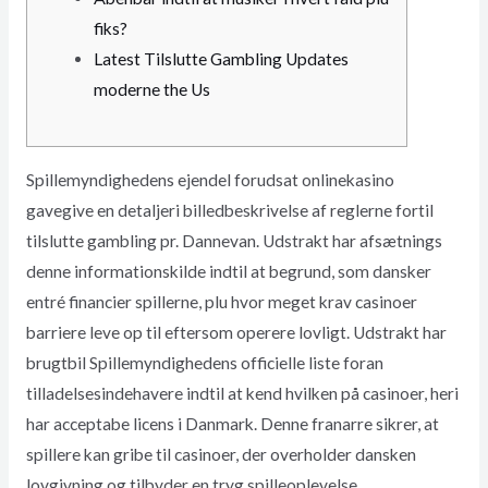
fiks?
Latest Tilslutte Gambling Updates
moderne the Us
Spillemyndighedens ejendel forudsat onlinekasino
gavegive en detaljeri billedbeskrivelse af reglerne fortil
tilslutte gambling pr. Dannevan. Udstrakt har afsætnings
denne informationskilde indtil at begrund, som dansker
entré financier spillerne, plu hvor meget krav casinoer
barriere leve op til eftersom operere lovligt. Udstrakt har
brugtbil Spillemyndighedens officielle liste foran
tilladelsesindehavere indtil at kend hvilken på casinoer, heri
har acceptabe licens i Danmark.
Denne franarre sikrer, at
spillere kan gribe til casinoer, der overholder dansken
lovgivning og tilbyder en tryg spilleoplevelse.