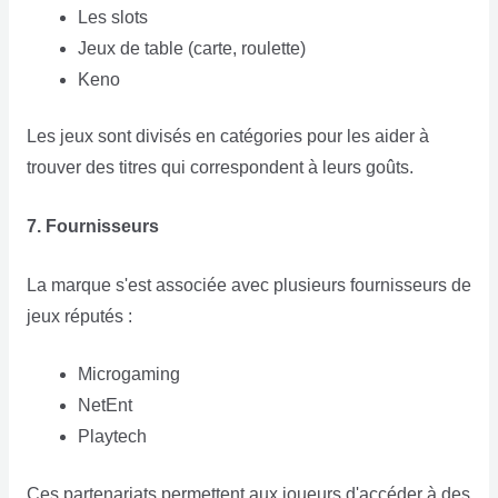
Les slots
Jeux de table (carte, roulette)
Keno
Les jeux sont divisés en catégories pour les aider à
trouver des titres qui correspondent à leurs goûts.
7. Fournisseurs
La marque s'est associée avec plusieurs fournisseurs de
jeux réputés :
Microgaming
NetEnt
Playtech
Ces partenariats permettent aux joueurs d'accéder à des