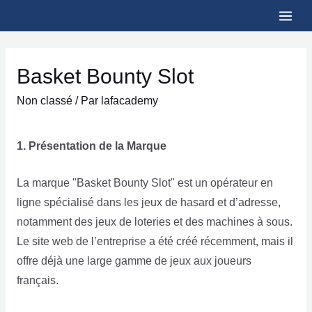
Basket Bounty Slot
Non classé
/ Par
lafacademy
1. Présentation de la Marque
La marque "Basket Bounty Slot" est un opérateur en
ligne spécialisé dans les jeux de hasard et d’adresse,
notamment des jeux de loteries et des machines à sous.
Le site web de l’entreprise a été créé récemment, mais il
offre déjà une large gamme de jeux aux joueurs
français.