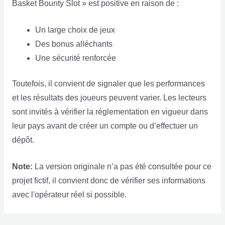
Basket Bounty Slot » est positive en raison de :
Un large choix de jeux
Des bonus alléchants
Une sécurité renforcée
Toutefois, il convient de signaler que les performances
et les résultats des joueurs peuvent varier. Les lecteurs
sont invités à vérifier la réglementation en vigueur dans
leur pays avant de créer un compte ou d’effectuer un
dépôt.
Note:
La version originale n’a pas été consultée pour ce
projet fictif, il convient donc de vérifier ses informations
avec l'opérateur réel si possible.