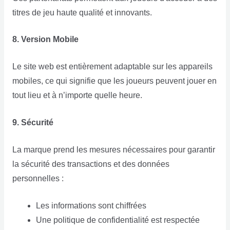
titres de jeu haute qualité et innovants.
8. Version Mobile
Le site web est entièrement adaptable sur les appareils
mobiles, ce qui signifie que les joueurs peuvent jouer en
tout lieu et à n’importe quelle heure.
9. Sécurité
La marque prend les mesures nécessaires pour garantir
la sécurité des transactions et des données
personnelles :
Les informations sont chiffrées
Une politique de confidentialité est respectée