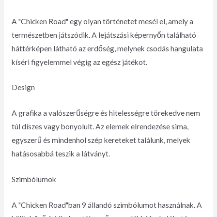
A "Chicken Road" egy olyan történetet mesél el, amely a
természetben játszódik. A lejátszási képernyőn található
háttérképen látható az erdőség, melynek csodás hangulata
kíséri figyelemmel végig az egész játékot.
Design
A grafika a valószerűségre és hitelességre törekedve nem
túl díszes vagy bonyolult. Az elemek elrendezése sima,
egyszerű és mindenhol szép kereteket találunk, melyek
hatásosabbá teszik a látványt.
Szimbólumok
A "Chicken Road"ban 9 állandó szimbólumot használnak. A