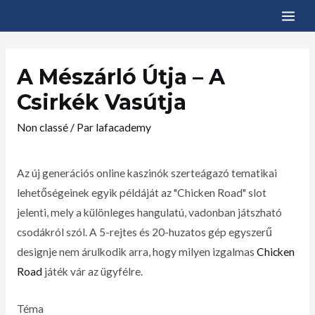
A Mészárló Útja – A
Csirkék Vasútja
Non classé
/ Par
lafacademy
Az új generációs online kaszinók szerteágazó tematikai
lehetőségeinek egyik példáját az "Chicken Road" slot
jelenti, mely a különleges hangulatú, vadonban játszható
csodákról szól. A 5-rejtes és 20-huzatos gép egyszerű
designje nem árulkodik arra, hogy milyen izgalmas
Chicken
Road
játék vár az ügyfélre.
Téma