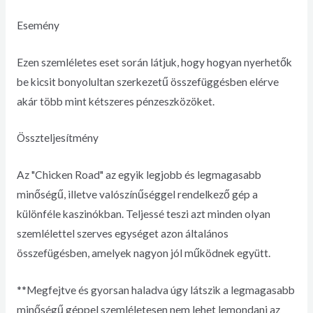
Esemény
Ezen szemléletes eset során látjuk, hogy hogyan nyerhetők
be kicsit bonyolultan szerkezetű összefüggésben elérve
akár több mint kétszeres pénzeszközöket.
Összteljesítmény
Az "Chicken Road" az egyik legjobb és legmagasabb
minőségű, illetve valószínűséggel rendelkező gép a
különféle kaszinókban. Teljessé teszi azt minden olyan
szemlélettel szerves egységet azon általános
összefügésben, amelyek nagyon jól működnek együtt.
**Megfejtve és gyorsan haladva úgy látszik a legmagasabb
minőségű géppel szemléletesen nem lehet lemondani az