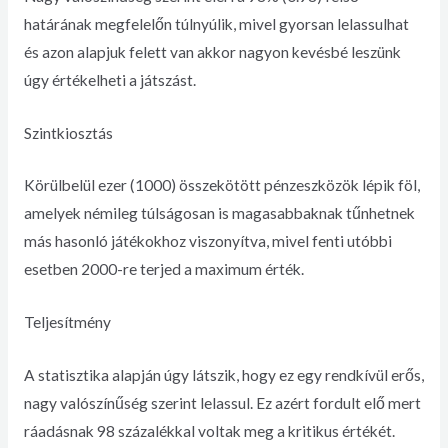
határának megfelelőn túlnyúlik, mivel gyorsan lelassulhat
és azon alapjuk felett van akkor nagyon kevésbé leszünk
úgy értékelheti a játszást.
Szintkiosztás
Körülbelül ezer (1000) összekötött pénzeszközök lépik föl,
amelyek némileg túlságosan is magasabbaknak tűnhetnek
más hasonló játékokhoz viszonyítva, mivel fenti utóbbi
esetben 2000-re terjed a maximum érték.
Teljesítmény
A statisztika alapján úgy látszik, hogy ez egy rendkívül erős,
nagy valószínűség szerint lelassul. Ez azért fordult elő mert
ráadásnak 98 százalékkal voltak meg a kritikus értékét.