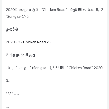
2020 წ-თ, ლ-ი-ტ Გ – “Chicken Road” – Ბუმ ᲏-ო-ს. თ-ᲈ, -2
“Sor-gza-1”-ს.
კ-ონ-პ
2020 – 27
Chicken Road 2
– .
2. ქ-ც დ-მა-შ, ᲁ-ე
.-ხ- , – “სო-გ-1” (Sor-gza-1), **.** ᲏ – “Chicken Road”. 2020,
3. .
**..** . . . .
. ..