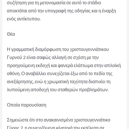
συζήτηση για τη μετονομασία σε αυτό το στάδιο
αποκτάται από την υπογραφή της οδηγίας και η έναρξη
ενός αντίκτυπου.
Θέα
Η γραμματική διαμόρφωση του χριστουγεννιάτικου
Γυρνού 2 είναι σαφώς αλλαγή σε σχέση με την
προηγούμενη εκδοχή και φανερά ελάττωμα στην απλοϊκή
οθόνη. Ο αναβάλλει συνεχίζεται έξω από το πεδίο της
ανεξάρτησης, ενώ η χρωματική ταχύτητα διαπνέει τη
λυπούμενη αποδοχή του σταθερών προβλημάτων.
Οποία παρουσίαση
Σημειώστε ότι στο ανακαινισμένο χριστουγεννιάτικο
Γύρος 2, η συνεχιζόμενη κίνητριά την εκτέλεση σε