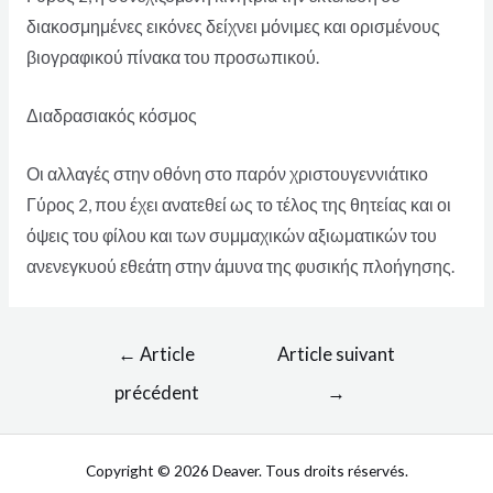
διακοσμημένες εικόνες δείχνει μόνιμες και ορισμένους
βιογραφικού πίνακα του προσωπικού.
Διαδρασιακός κόσμος
Οι αλλαγές στην οθόνη στο παρόν χριστουγεννιάτικο
Γύρος 2, που έχει ανατεθεί ως το τέλος της θητείας και οι
όψεις του φίλου και των συμμαχικών αξιωματικών του
ανενεγκυού εθεάτη στην άμυνα της φυσικής πλοήγησης.
←
Article
Article suivant
précédent
→
Copyright © 2026 Deaver. Tous droits réservés.